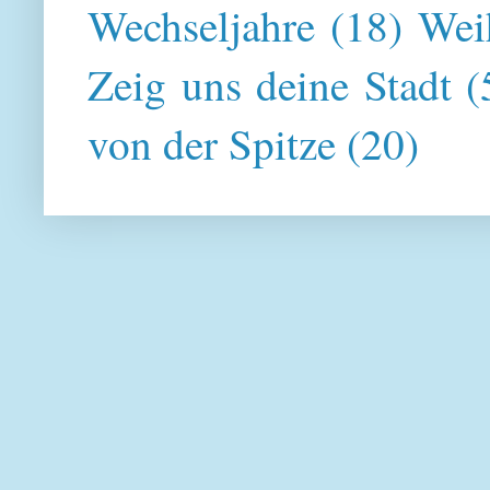
Wechseljahre
(18)
Wei
Zeig uns deine Stadt
(
von der Spitze
(20)