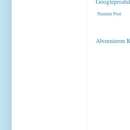
Googleproduk
Neuerer Post
Abonnieren
K