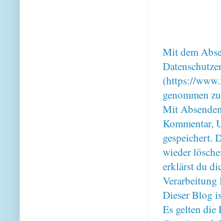
Mit dem Absen
Datenschutze
(https://www.
genommen zu
Mit Absenden
Kommentar, U
gespeichert. 
wieder lösche
erklärst du 
Verarbeitung 
Dieser Blog i
Es gelten di