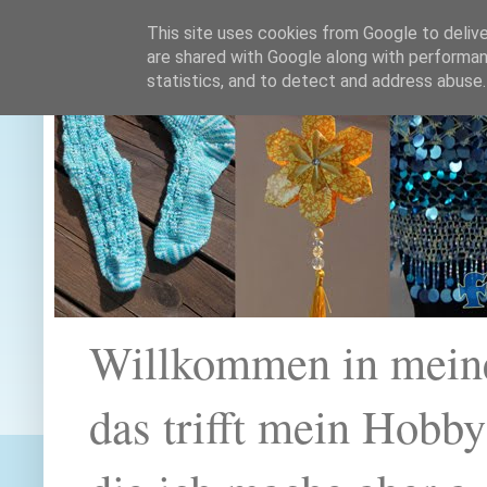
This site uses cookies from Google to deliver
are shared with Google along with performan
statistics, and to detect and address abuse.
Willkommen in mein
das trifft mein Hobb