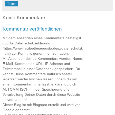
Teilen
Keine Kommentare:
Kommentar veröffentlichen
Mit dem Absenden eines Kommentars bestätigst
du, die Datenschutzerklärung
(https://www.facileetbeaugusta.de/p/datenschutzt.
html) zur Kenntnis genommen zu haben.
Mit Absenden deines Kommentars werden Name,
E-Mail, Kommentar, URL, IP-Adresse und
Zeitstempel in einer Datenbank gespeichert. Du
kannst Deine Kommentare natürlich später
jederzeit wieder löschen lassen. Indem du mir
einen Kommentar hinterlässt, erklärst du dich
AUTOMATISCH mit der Speicherung und
Verarbeitung Deiner Daten durch diese Website
einverstanden!
Dieser Blog ist mit Blogspot erstellt und wird von
Google gehostet.