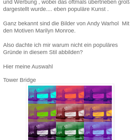
und Werbung , wobei das oftmals übertrieben groß
dargestellt wurde.... eben populäre Kunst .
Ganz bekannt sind die Bilder von Andy Warhol Mit
den Motiven Marilyn Monroe.
Also dachte ich mir warum nicht ein populäres
Gründe in diesem Stil abbilden?
Hier meine Auswahl
Tower Bridge