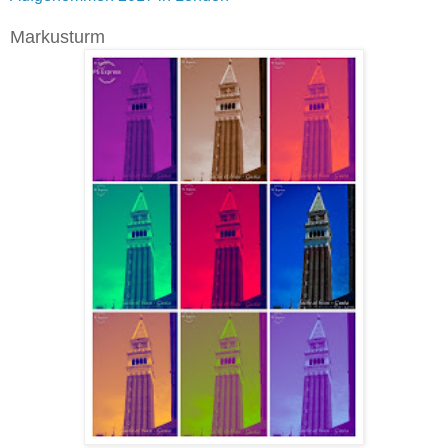
Markusturm