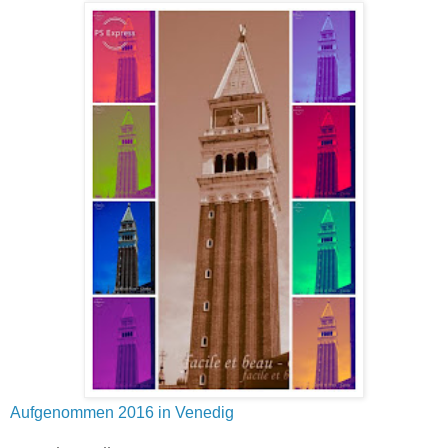
Aufgenommen 2016 in Venedig