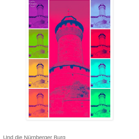
Und die Nürnberger Burg