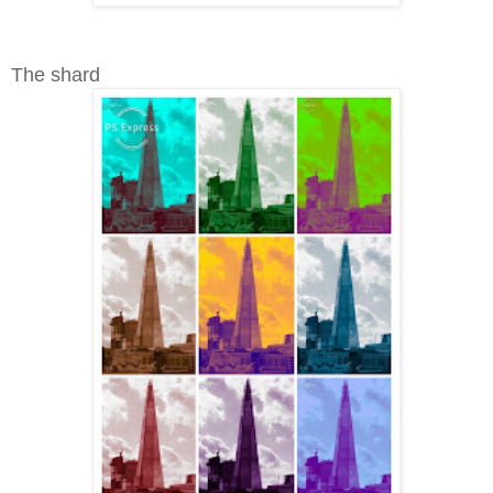
The shard