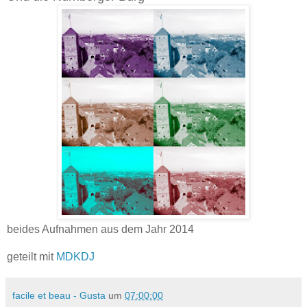
beides Aufnahmen aus dem Jahr 2014
geteilt mit
MDKDJ
facile et beau - Gusta
um
07:00:00