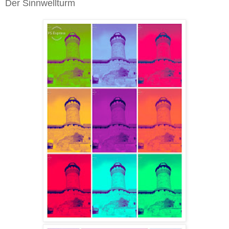
Der Sinnwellturm