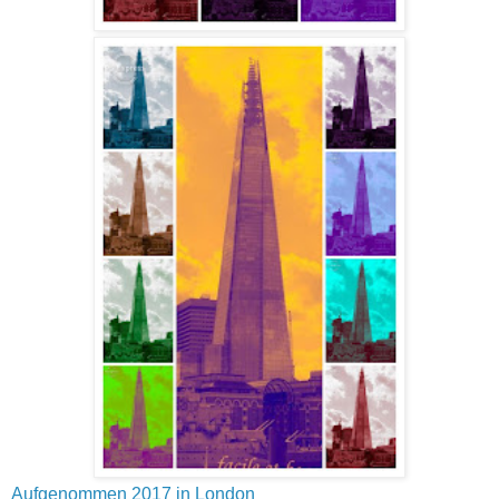
Aufgenommen 2017 in London