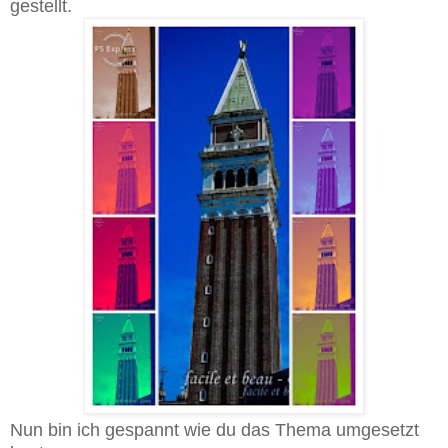
gestellt.
Nun bin ich gespannt wie du das Thema umgesetzt