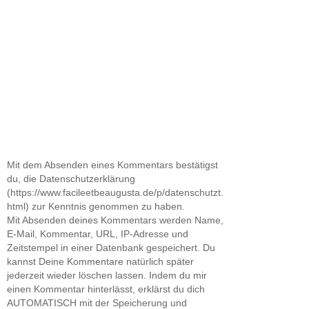
Mit dem Absenden eines Kommentars bestätigst
du, die Datenschutzerklärung
(https://www.facileetbeaugusta.de/p/datenschutzt.
html) zur Kenntnis genommen zu haben.
Mit Absenden deines Kommentars werden Name,
E-Mail, Kommentar, URL, IP-Adresse und
Zeitstempel in einer Datenbank gespeichert. Du
kannst Deine Kommentare natürlich später
jederzeit wieder löschen lassen. Indem du mir
einen Kommentar hinterlässt, erklärst du dich
AUTOMATISCH mit der Speicherung und