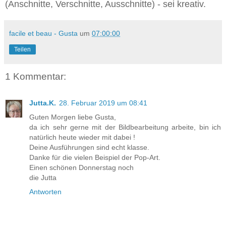
(Anschnitte, Verschnitte, Ausschnitte) - sei kreativ.
facile et beau - Gusta
um
07:00:00
Teilen
1 Kommentar:
Jutta.K.
28. Februar 2019 um 08:41
Guten Morgen liebe Gusta,
da ich sehr gerne mit der Bildbearbeitung arbeite, bin ich
natürlich heute wieder mit dabei !
Deine Ausführungen sind echt klasse.
Danke für die vielen Beispiel der Pop-Art.
Einen schönen Donnerstag noch
die Jutta
Antworten