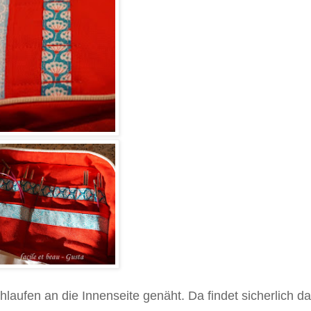
aufen an die Innenseite genäht. Da findet sicherlich da