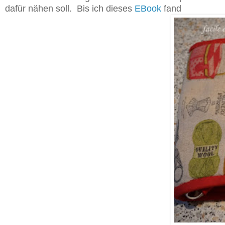
dafür nähen soll. Bis ich dieses
EBook
fand