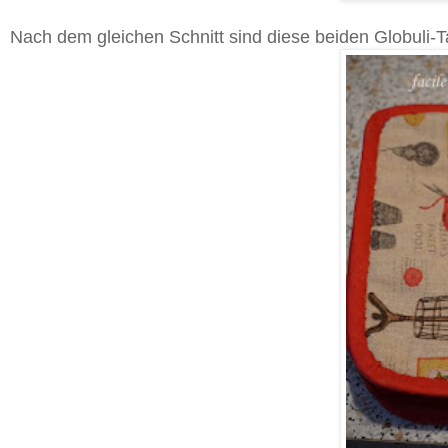
Nach dem gleichen Schnitt sind diese beiden Globuli-