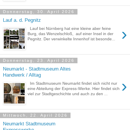
Donnerstag, 30. April 2026
Lauf a. d. Pegnitz
›
Lauf bei Nürnberg hat eine kleine aber feine
Burg, das Wenzelschloß, auf einer Insel in der
Pegnitz. Der verwinkelte Innenhof ist besonde...
Donnerstag, 23. April 2026
Neumarkt - Stadtmuseum Altes
Handwerk / Alltag
›
Im Stadtmuseum Neumarkt findet sich nicht nur
eine Abteilung der Express-Werke. Hier findet sich
viel zur Stadtgeschichte und auch zu den ...
Mittwoch, 22. April 2026
Neumarkt Stadtmuseum
Expresswerke