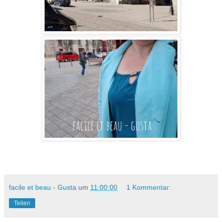
facile et beau - Gusta
um
11:00:00
1 Kommentar:
Teilen