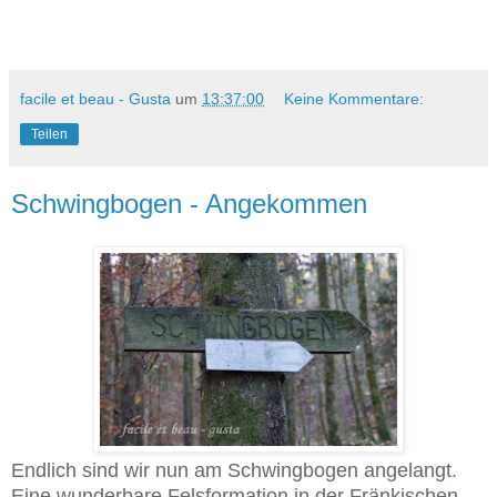
facile et beau - Gusta
um
13:37:00
Keine Kommentare:
Teilen
Schwingbogen - Angekommen
Endlich sind wir nun am Schwingbogen angelangt.
Eine wunderbare Felsformation in der Fränkischen