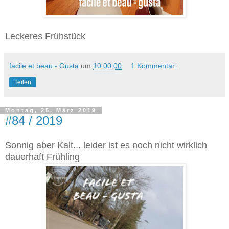
Leckeres Frühstück
facile et beau - Gusta
um
10:00:00
1 Kommentar:
Teilen
Montag, 25. März 2019
#84 / 2019
Sonnig aber Kalt... leider ist es noch nicht wirklich
dauerhaft Frühling