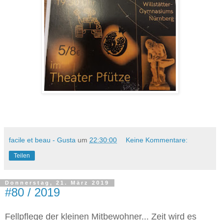
facile et beau - Gusta
um
22:30:00
Keine Kommentare:
Teilen
Donnerstag, 21. März 2019
#80 / 2019
Fellpflege der kleinen Mitbewohner... Zeit wird es