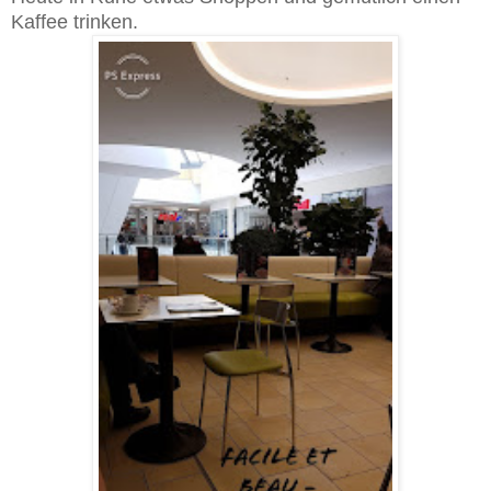
Kaffee trinken.