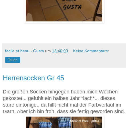
facile et beau - Gusta
um
13:40:00
Keine Kommentare:
Teilen
Herrensocken Gr 45
Die großen Socken hingegen haben mich Wochen
gekostet... gefühlt ein halbes Jahr *lach*... dieses
sture eintönige.. da hilft nicht mal der Farbverlauf im
Garn. Aber ich bin froh, dass sie fertig geworden sind.