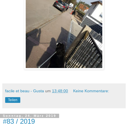
facile et beau - Gusta
um
13:48:00
Keine Kommentare:
Teilen
Sonntag, 24. März 2019
#83 / 2019