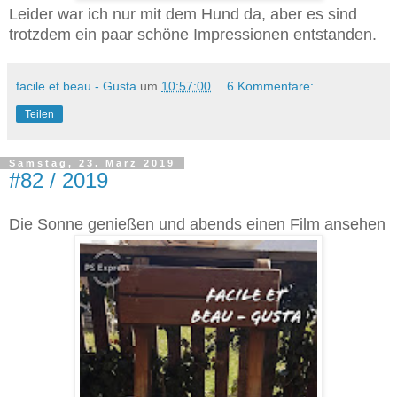
Leider war ich nur mit dem Hund da, aber es sind
trotzdem ein paar schöne Impressionen entstanden.
facile et beau - Gusta
um
10:57:00
6 Kommentare:
Teilen
Samstag, 23. März 2019
#82 / 2019
Die Sonne genießen und abends einen Film ansehen