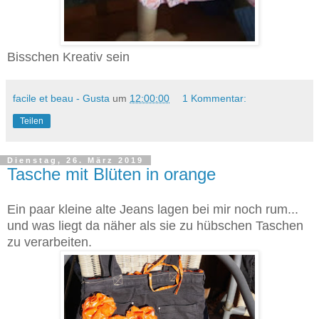
Bisschen Kreativ sein
facile et beau - Gusta
um
12:00:00
1 Kommentar:
Teilen
Dienstag, 26. März 2019
Tasche mit Blüten in orange
Ein paar kleine alte Jeans lagen bei mir noch rum...
und was liegt da näher als sie zu hübschen Taschen
zu verarbeiten.