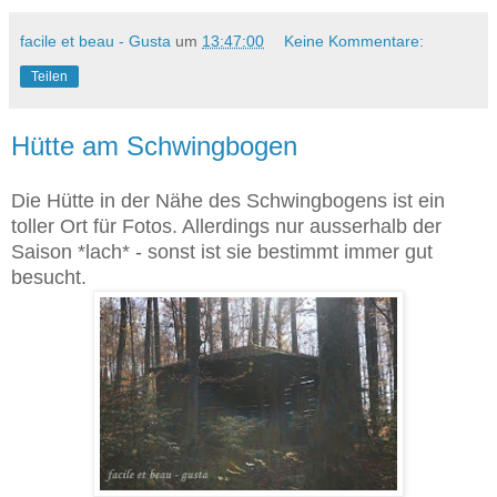
facile et beau - Gusta
um
13:47:00
Keine Kommentare:
Teilen
Hütte am Schwingbogen
Die Hütte in der Nähe des Schwingbogens ist ein
toller Ort für Fotos. Allerdings nur ausserhalb der
Saison *lach* - sonst ist sie bestimmt immer gut
besucht.