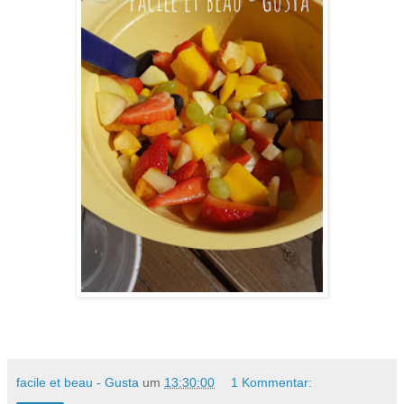
facile et beau - Gusta
um
13:30:00
1 Kommentar: