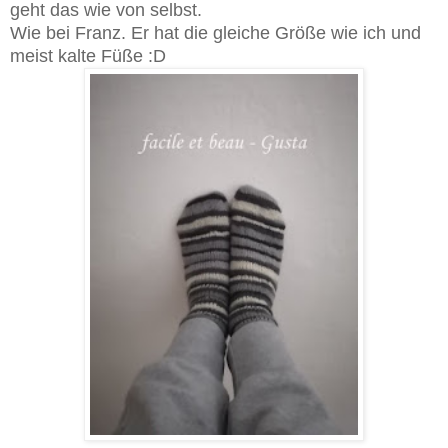
geht das wie von selbst.
Wie bei Franz. Er hat die gleiche Größe wie ich und
meist kalte Füße :D