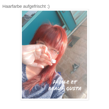
Haarfarbe aufgefrischt :)