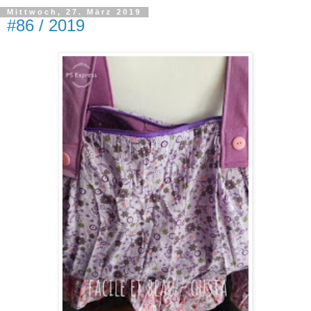
Mittwoch, 27. März 2019
#86 / 2019