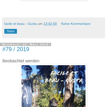
facile et beau - Gusta
um
13:42:00
Keine Kommentare:
Teilen
Mittwoch, 20. März 2019
#79 / 2019
Beobachtet werden