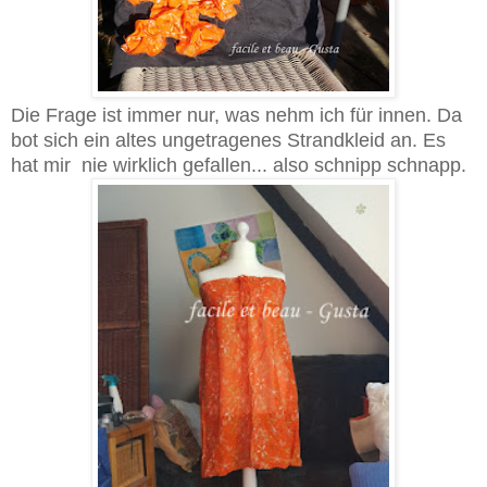
Die Frage ist immer nur, was nehm ich für innen. Da
bot sich ein altes ungetragenes Strandkleid an. Es
hat mir nie wirklich gefallen... also schnipp schnapp.