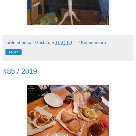
facile et beau - Gusta
um
11:44:00
2 Kommentare:
Teilen
#85 / 2019