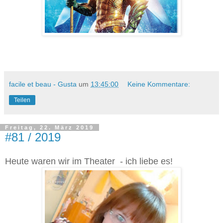
facile et beau - Gusta
um
13:45:00
Keine Kommentare:
Teilen
Freitag, 22. März 2019
#81 / 2019
Heute waren wir im Theater - ich liebe es!