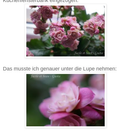
Küchenfensterbank eingezogen.
Das musste ich genauer unter die Lupe nehmen: