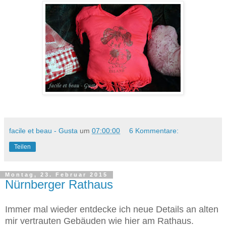
facile et beau - Gusta
um
07:00:00
6 Kommentare:
Teilen
Montag, 23. Februar 2015
Nürnberger Rathaus
Immer mal wieder entdecke ich neue Details an alten
mir vertrauten Gebäuden wie hier am Rathaus.