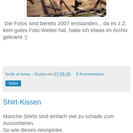
Die Fotos sind bereits 2007 entstanden... da es z.Z.
kein gutes Foto-Wetter hat, habe ich etwas im Archiv
gekramt :)
facile et beau - Gusta
um
07:05:00
8 Kommentare:
Teilen
Shirt-Kissen
Manche Shirts sind einfach viel zu schade zum
Aussortieren.
So wie dieses neonpinke.