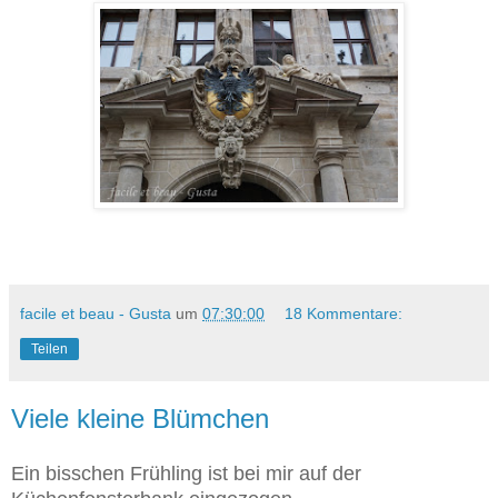
facile et beau - Gusta
um
07:30:00
18 Kommentare:
Teilen
Viele kleine Blümchen
Ein bisschen Frühling ist bei mir auf der