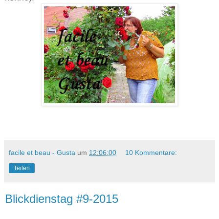
facile et beau - Gusta
um
12:06:00
10 Kommentare:
Teilen
Blickdienstag #9-2015