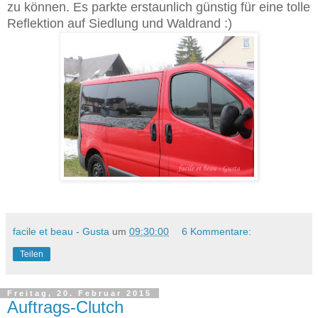
zu können. Es parkte erstaunlich günstig für eine tolle
Reflektion auf Siedlung und Waldrand :)
facile et beau - Gusta
um
09:30:00
6 Kommentare:
Teilen
Freitag, 20. Februar 2015
Auftrags-Clutch