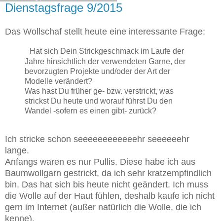
Dienstagsfrage 9/2015
Das Wollschaf stellt heute eine interessante Frage:
Hat sich Dein Strickgeschmack im Laufe der
Jahre hinsichtlich der verwendeten Garne, der
bevorzugten Projekte und/oder der Art der
Modelle verändert?
Was hast Du früher ge- bzw. verstrickt, was
strickst Du heute und worauf führst Du den
Wandel -sofern es einen gibt- zurück?
Ich stricke schon seeeeeeeeeeeehr seeeeeehr
lange.
Anfangs waren es nur Pullis. Diese habe ich aus
Baumwollgarn gestrickt, da ich sehr kratzempfindlich
bin. Das hat sich bis heute nicht geändert. Ich muss
die Wolle auf der Haut fühlen, deshalb kaufe ich nicht
gern im Internet (außer natürlich die Wolle, die ich
kenne).