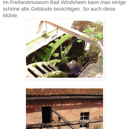
Im Freilandmuseum Bad Windsheim kann man einige
schöne alte Gebäude besichtigen. So auch diese
Mühle.