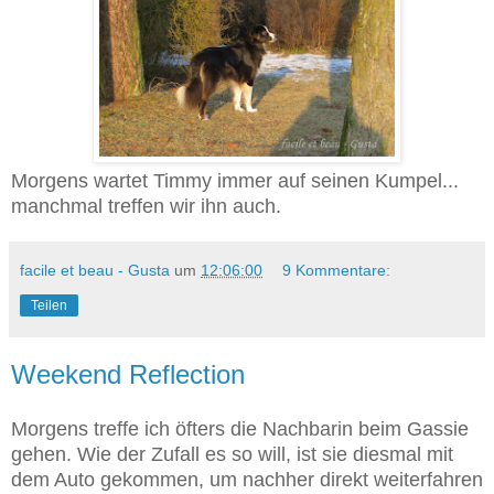
Morgens wartet Timmy immer auf seinen Kumpel...
manchmal treffen wir ihn auch.
facile et beau - Gusta
um
12:06:00
9 Kommentare:
Teilen
Weekend Reflection
Morgens treffe ich öfters die Nachbarin beim Gassie
gehen. Wie der Zufall es so will, ist sie diesmal mit
dem Auto gekommen, um nachher direkt weiterfahren