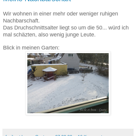
Wir wohnen in einer mehr oder weniger ruhigen
Nachbarschaft.
Das Druchschnittsalter liegt so um die 50... würd ich
mal schäzten, also wenig junge Leute.
Blick in meinen Garten: