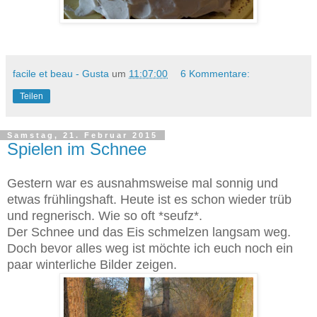
facile et beau - Gusta
um
11:07:00
6 Kommentare:
Teilen
Samstag, 21. Februar 2015
Spielen im Schnee
Gestern war es ausnahmsweise mal sonnig und
etwas frühlingshaft. Heute ist es schon wieder trüb
und regnerisch. Wie so oft *seufz*.
Der Schnee und das Eis schmelzen langsam weg.
Doch bevor alles weg ist möchte ich euch noch ein
paar winterliche Bilder zeigen.