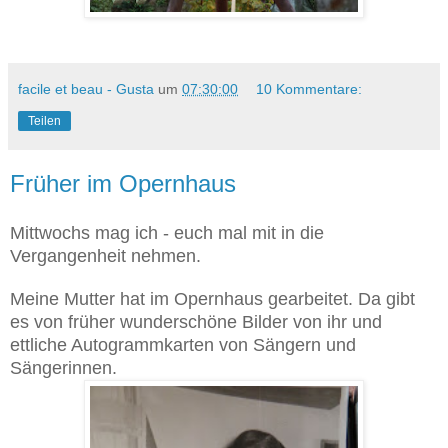
facile et beau - Gusta
um
07:30:00
10 Kommentare:
Teilen
Früher im Opernhaus
Mittwochs mag ich - euch mal mit in die
Vergangenheit nehmen.
Meine Mutter hat im Opernhaus gearbeitet. Da gibt
es von früher wunderschöne Bilder von ihr und
ettliche Autogrammkarten von Sängern und
Sängerinnen.