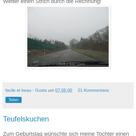
Wetter einen Strich durch die Rechnung!
facile et beau - Gusta
um
07:05:00
21 Kommentare:
Teilen
Teufelskuchen
Zum Geburtstag wünschte sich meine Tochter einen