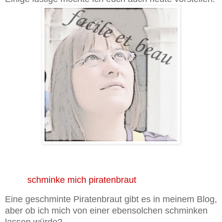
schminke mich piratenbraut
Eine geschminte Piratenbraut gibt es in meinem Blog,
aber ob ich mich von einer ebensolchen schminken
lassen würde?