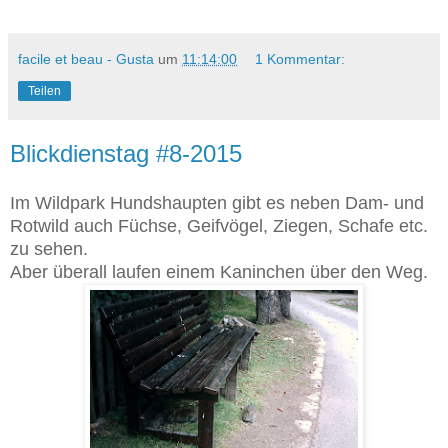
facile et beau - Gusta
um
11:14:00
1 Kommentar:
Teilen
Blickdienstag #8-2015
Im Wildpark Hundshaupten gibt es neben Dam- und
Rotwild auch Füchse, Geifvögel, Ziegen, Schafe etc.
zu sehen.
Aber überall laufen einem Kaninchen über den Weg.