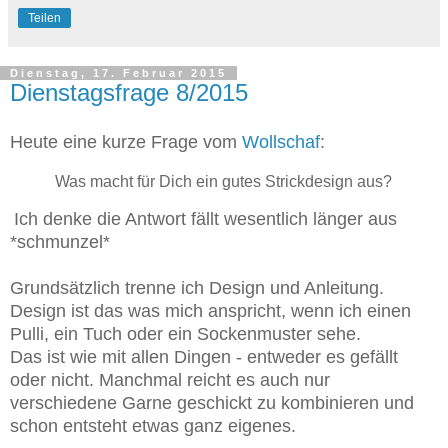
Teilen
Dienstag, 17. Februar 2015
Dienstagsfrage 8/2015
Heute eine kurze Frage vom
Wollschaf
:
Was macht für Dich ein gutes Strickdesign aus?
Ich denke die Antwort fällt wesentlich länger aus
*schmunzel*
Grundsätzlich trenne ich Design und Anleitung.
Design ist das was mich anspricht, wenn ich einen
Pulli, ein Tuch oder ein Sockenmuster sehe.
Das ist wie mit allen Dingen - entweder es gefällt
oder nicht. Manchmal reicht es auch nur
verschiedene Garne geschickt zu kombinieren und
schon entsteht etwas ganz eigenes.