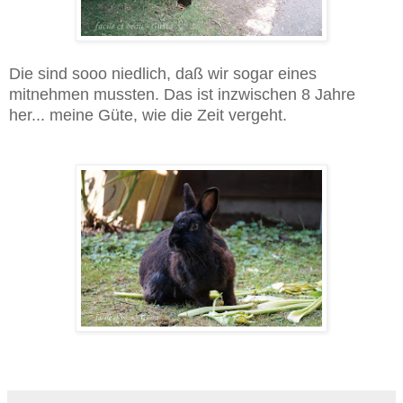
Die sind sooo niedlich, daß wir sogar eines
mitnehmen mussten. Das ist inzwischen 8 Jahre
her... meine Güte, wie die Zeit vergeht.