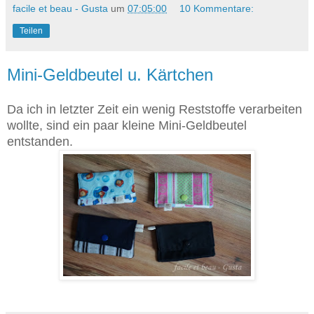
facile et beau - Gusta
um
07:05:00
10 Kommentare:
Teilen
Mini-Geldbeutel u. Kärtchen
Da ich in letzter Zeit ein wenig Reststoffe verarbeiten
wollte, sind ein paar kleine Mini-Geldbeutel
entstanden.