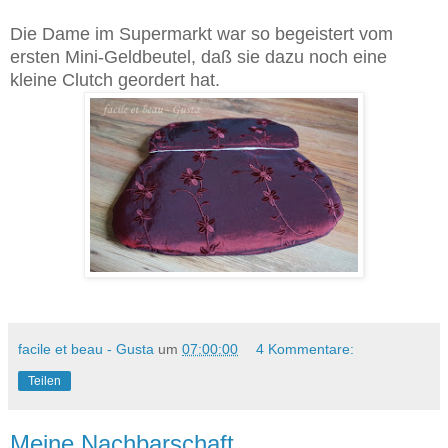
Die Dame im Supermarkt war so begeistert vom
ersten Mini-Geldbeutel, daß sie dazu noch eine
kleine Clutch geordert hat.
facile et beau - Gusta
um
07:00:00
4 Kommentare:
Teilen
Meine Nachbarschaft