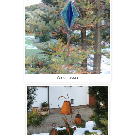
Windmesser