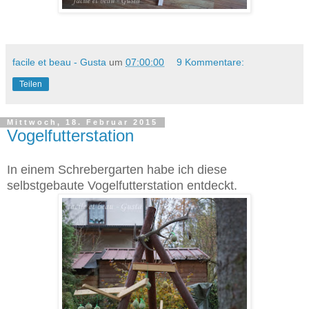
facile et beau - Gusta
um
07:00:00
9 Kommentare:
Teilen
Mittwoch, 18. Februar 2015
Vogelfutterstation
In einem Schrebergarten habe ich diese
selbstgebaute Vogelfutterstation entdeckt.