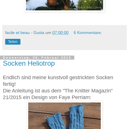
facile et beau - Gusta
um
07:00:00
6 Kommentare:
Teilen
Donnerstag, 26. Februar 2015
Socken Heliotrop
Endlich sind meine kunstvoll gestrickten Socken
fertig!
Die Anleitung ist aus dem "The Knitter Magazin"
21/2015 ein Design von Faye Perriam: