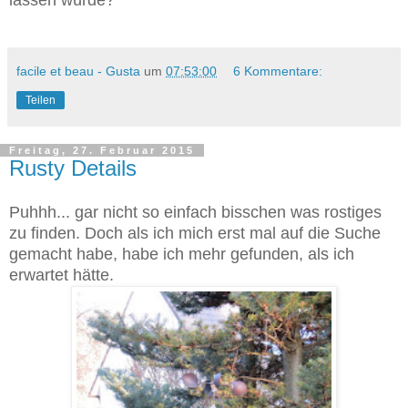
facile et beau - Gusta
um
07:53:00
6 Kommentare:
Teilen
Freitag, 27. Februar 2015
Rusty Details
Puhhh... gar nicht so einfach bisschen was rostiges
zu finden. Doch als ich mich erst mal auf die Suche
gemacht habe, habe ich mehr gefunden, als ich
erwartet hätte.