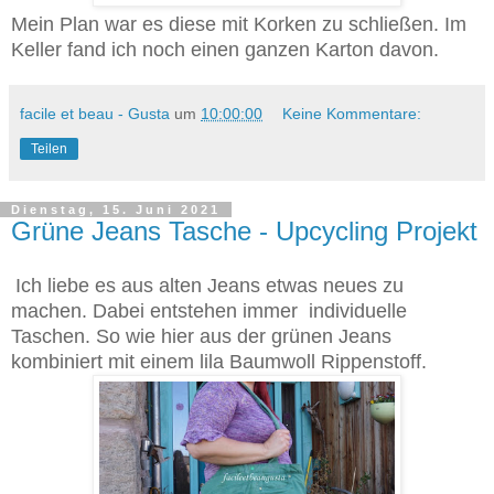
Mein Plan war es diese mit Korken zu schließen. Im
Keller fand ich noch einen ganzen Karton davon.
facile et beau - Gusta
um
10:00:00
Keine Kommentare:
Teilen
Dienstag, 15. Juni 2021
Grüne Jeans Tasche - Upcycling Projekt
Ich liebe es aus alten Jeans etwas neues zu
machen. Dabei entstehen immer individuelle
Taschen. So wie hier aus der grünen Jeans
kombiniert mit einem lila Baumwoll Rippenstoff.