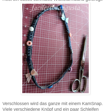
Verschlossen wird das ganze mit einem KamSnap.
Viele verschiedene Knöpf und ein paar Schleifen