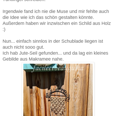
Irgendwie fand ich nie die Muse und mir fehlte auch
die Idee wie ich das schön gestalten könnte.
Außerdem haben wir inzwischen ein Schild aus Holz
:)
Nun... einfach sinnlos in der Schublade liegen ist
auch nicht sooo gut.
Ich hab Jute-Seil gefunden... und da lag ein kleines
Gebilde aus Makramee nahe.