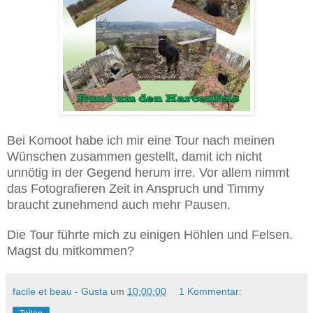
Bei Komoot habe ich mir eine Tour nach meinen
Wünschen zusammen gestellt, damit ich nicht
unnötig in der Gegend herum irre. Vor allem nimmt
das Fotografieren Zeit in Anspruch und Timmy
braucht zunehmend auch mehr Pausen.
Die Tour führte mich zu einigen Höhlen und Felsen.
Magst du mitkommen?
facile et beau - Gusta
um
10:00:00
1 Kommentar: