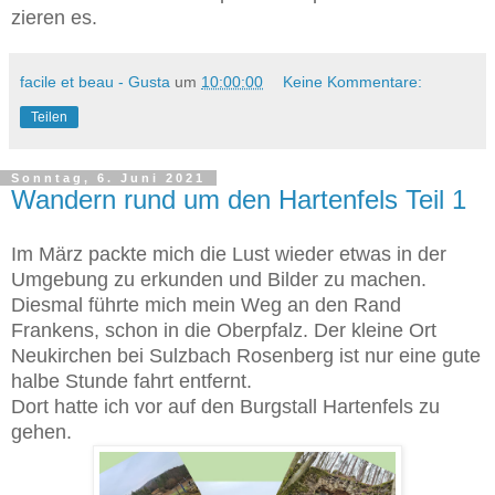
zieren es.
facile et beau - Gusta
um
10:00:00
Keine Kommentare:
Teilen
Sonntag, 6. Juni 2021
Wandern rund um den Hartenfels Teil 1
Im März packte mich die Lust wieder etwas in der
Umgebung zu erkunden und Bilder zu machen.
Diesmal führte mich mein Weg an den Rand
Frankens, schon in die Oberpfalz. Der kleine Ort
Neukirchen bei Sulzbach Rosenberg ist nur eine gute
halbe Stunde fahrt entfernt.
Dort hatte ich vor auf den Burgstall Hartenfels zu
gehen.