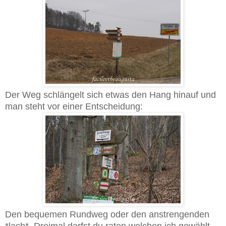
Der Weg schlängelt sich etwas den Hang hinauf und
man steht vor einer Entscheidung:
Den bequemen Rundweg oder den anstrengenden