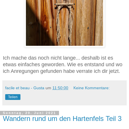
Ich mache das noch nicht lange... deshalb ist es
etwas einfaches geworden. Wie es entstand und wo
ich Anregungen gefunden habe verrate ich dir jetzt.
facile et beau - Gusta
um
11:50:00
Keine Kommentare:
Teilen
Sonntag, 20. Juni 2021
Wandern rund um den Hartenfels Teil 3