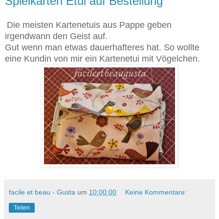
Spielkarten Etui auf Bestellung
Die meisten Kartenetuis aus Pappe geben
irgendwann den Geist auf.
Gut wenn man etwas dauerhafteres hat. So wollte
eine Kundin von mir ein Kartenetui mit Vögelchen.
facile et beau - Gusta
um
10:00:00
Keine Kommentare:
Teilen