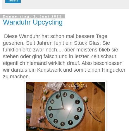
Teilen
Donnerstag, 3. Juni 2021
Wanduhr Upcycling
Diese Wanduhr hat schon mal bessere Tage
gesehen. Seit Jahren fehlt ein Stück Glas. Sie
funktionierte zwar noch.... aber meistens blieb sie
stehen oder ging falsch und in letzter Zeit schaut
eigentlich niemand wirklich drauf. Also beschlossen
wir daraus ein Kunstwerk und somit einen Hingucker
zu machen.