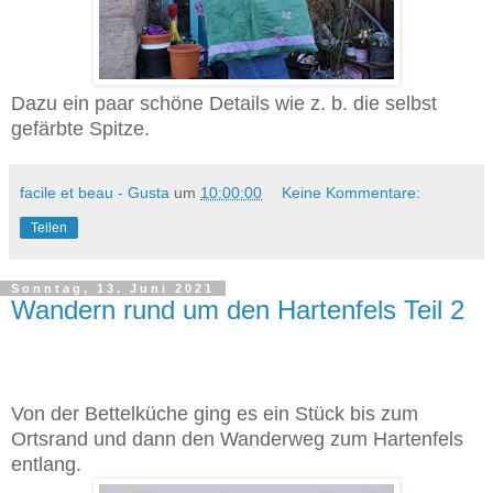
Dazu ein paar schöne Details wie z. b. die selbst
gefärbte Spitze.
facile et beau - Gusta
um
10:00:00
Keine Kommentare:
Teilen
Sonntag, 13. Juni 2021
Wandern rund um den Hartenfels Teil 2
Von der Bettelküche ging es ein Stück bis zum
Ortsrand und dann den Wanderweg zum Hartenfels
entlang.