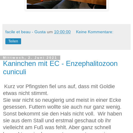
facile et beau - Gusta
um
10:00:00
Keine Kommentare:
Teilen
Mittwoch, 2. Juni 2021
Kaninchen mit EC - Enzephalitozoon
cuniculi
Kurz vor Pfingsten fiel uns auf, dass mit Goldie
etwas nicht stimmt.
Sie war nicht so neugierig und meist in einer Ecke
gesessen. Futtern wollte sie auch nur ganz wenig.
Sonst bekommt sie den Hals nicht voll. Wir haben
sie aus dem Stall und erstmal geschaut ob ihr
vielleicht am Fuß was fehlt. Aber ganz schnell