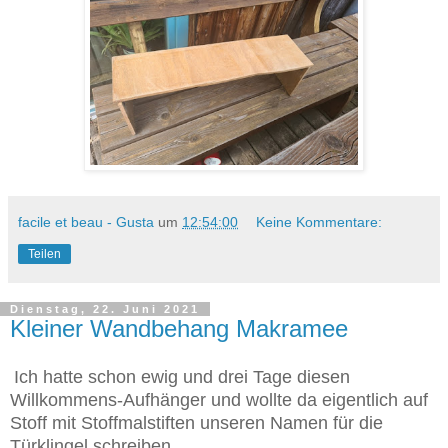
facile et beau - Gusta
um
12:54:00
Keine Kommentare:
Teilen
Dienstag, 22. Juni 2021
Kleiner Wandbehang Makramee
Ich hatte schon ewig und drei Tage diesen
Willkommens-Aufhänger und wollte da eigentlich auf
Stoff mit Stoffmalstiften unseren Namen für die
Türklingel schreiben.