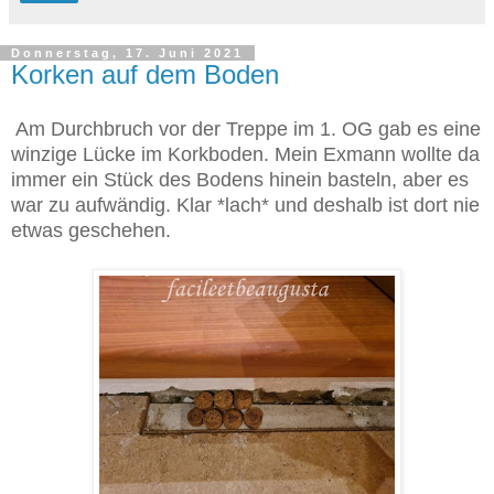
Donnerstag, 17. Juni 2021
Korken auf dem Boden
Am Durchbruch vor der Treppe im 1. OG gab es eine
winzige Lücke im Korkboden. Mein Exmann wollte da
immer ein Stück des Bodens hinein basteln, aber es
war zu aufwändig. Klar *lach* und deshalb ist dort nie
etwas geschehen.