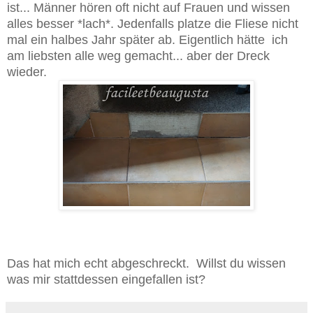
ist... Männer hören oft nicht auf Frauen und wissen
alles besser *lach*. Jedenfalls platze die Fliese nicht
mal ein halbes Jahr später ab. Eigentlich hätte ich
am liebsten alle weg gemacht... aber der Dreck
wieder.
Das hat mich echt abgeschreckt. Willst du wissen
was mir stattdessen eingefallen ist?