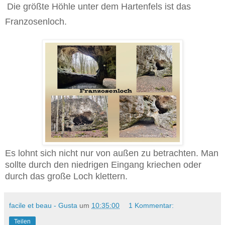
Die größte Höhle unter dem Hartenfels ist das
Franzosenloch.
Es lohnt sich nicht nur von außen zu betrachten. Man
sollte durch den niedrigen Eingang kriechen oder
durch das große Loch klettern.
facile et beau - Gusta
um
10:35:00
1 Kommentar:
Teilen