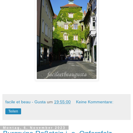
facile et beau - Gusta
um
19:55:00
Keine Kommentare:
Teilen
Montag, 6. November 2023