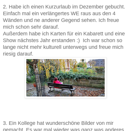
2. Habe ich einen Kurzurlaub im Dezember gebucht.
Einfach mal ein verlängertes WE raus aus den 4
Wänden und ne anderer Gegend sehen. Ich freue
mich schon sehr darauf.
Außerdem habe ich Karten für ein Kabarett und eine
Show nächstes Jahr erstanden :) Ich war schon so
lange nicht mehr kulturell unterwegs und freue mich
riesig darauf.
3. Ein Kollege hat wunderschöne Bilder von mir
gemacht. Es war mal wieder was ganz was anderes