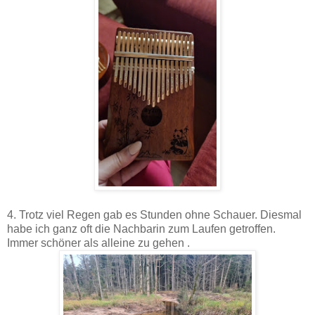
4. Trotz viel Regen gab es Stunden ohne Schauer. Diesmal
habe ich ganz oft die Nachbarin zum Laufen getroffen.
Immer schöner als alleine zu gehen .