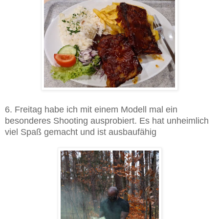
6. Freitag habe ich mit einem Modell mal ein
besonderes Shooting ausprobiert. Es hat unheimlich
viel Spaß gemacht und ist ausbaufähig