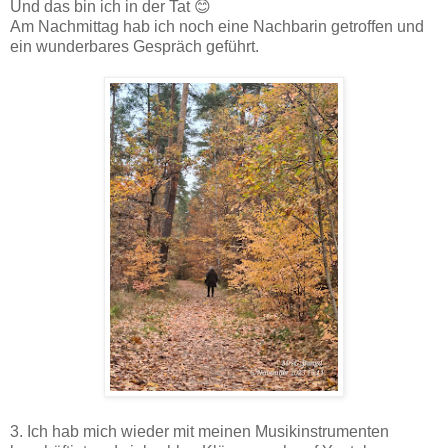
Und das bin ich in der Tat 😊
Am Nachmittag hab ich noch eine Nachbarin getroffen und
ein wunderbares Gespräch geführt.
3. Ich hab mich wieder mit meinen Musikinstrumenten