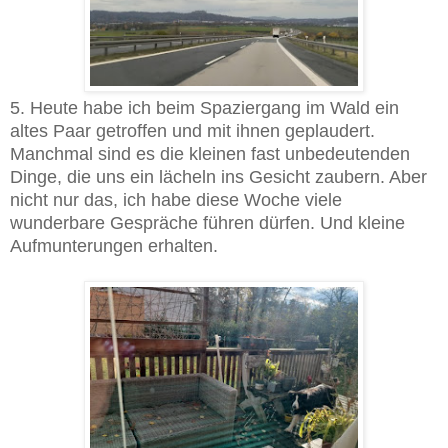
5. Heute habe ich beim Spaziergang im Wald ein
altes Paar getroffen und mit ihnen geplaudert.
Manchmal sind es die kleinen fast unbedeutenden
Dinge, die uns ein lächeln ins Gesicht zaubern. Aber
nicht nur das, ich habe diese Woche viele
wunderbare Gespräche führen dürfen. Und kleine
Aufmunterungen erhalten.