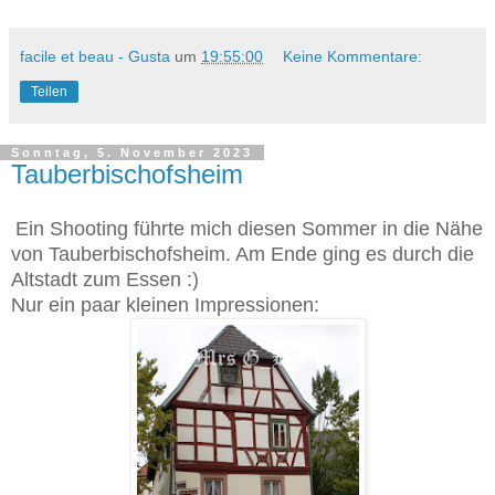
facile et beau - Gusta
um
19:55:00
Keine Kommentare:
Teilen
Sonntag, 5. November 2023
Tauberbischofsheim
Ein Shooting führte mich diesen Sommer in die Nähe
von Tauberbischofsheim. Am Ende ging es durch die
Altstadt zum Essen :)
Nur ein paar kleinen Impressionen: