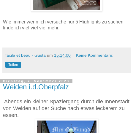
Wie immer wenn ich versuche nur 5 Highlights zu suchen
finde ich viel viel viel mehr.
facile et beau - Gusta
um
15:14:00
Keine Kommentare:
Teilen
Dienstag, 7. November 2023
Weiden i.d.Oberpfalz
Abends ein kleiner Spaziergang durch die Innenstadt
von Weiden auf der Suche nach etwas leckerem zu
essen.