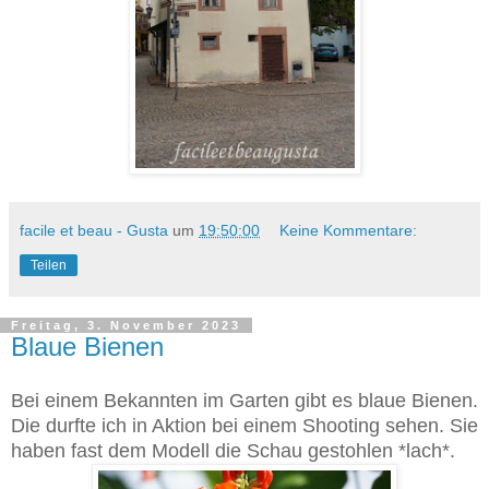
facile et beau - Gusta
um
19:50:00
Keine Kommentare:
Teilen
Freitag, 3. November 2023
Blaue Bienen
Bei einem Bekannten im Garten gibt es blaue Bienen.
Die durfte ich in Aktion bei einem Shooting sehen. Sie
haben fast dem Modell die Schau gestohlen *lach*.