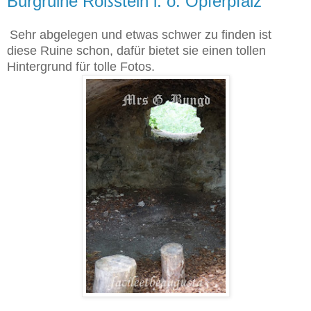
Burgruine Roßstein i. o. Opferpfalz
Sehr abgelegen und etwas schwer zu finden ist
diese Ruine schon, dafür bietet sie einen tollen
Hintergrund für tolle Fotos.