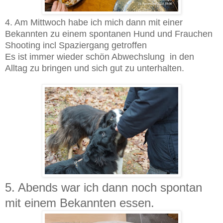
4. Am Mittwoch habe ich mich dann mit einer
Bekannten zu einem spontanen Hund und Frauchen
Shooting incl Spaziergang getroffen
Es ist immer wieder schön Abwechslung in den
Alltag zu bringen und sich gut zu unterhalten.
5. Abends war ich dann noch spontan
mit einem Bekannten essen.