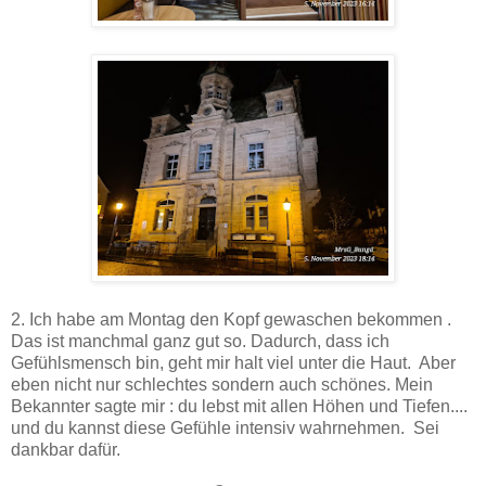
2. Ich habe am Montag den Kopf gewaschen bekommen .
Das ist manchmal ganz gut so. Dadurch, dass ich
Gefühlsmensch bin, geht mir halt viel unter die Haut. Aber
eben nicht nur schlechtes sondern auch schönes. Mein
Bekannter sagte mir : du lebst mit allen Höhen und Tiefen....
und du kannst diese Gefühle intensiv wahrnehmen. Sei
dankbar dafür.