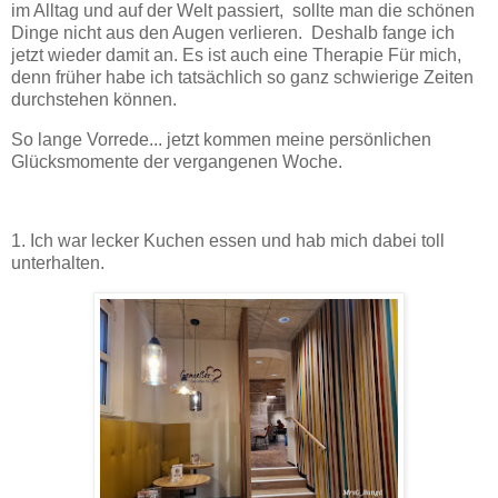
im Alltag und auf der Welt passiert, sollte man die schönen
Dinge nicht aus den Augen verlieren. Deshalb fange ich
jetzt wieder damit an. Es ist auch eine Therapie Für mich,
denn früher habe ich tatsächlich so ganz schwierige Zeiten
durchstehen können.
So lange Vorrede... jetzt kommen meine persönlichen
Glücksmomente der vergangenen Woche.
1. Ich war lecker Kuchen essen und hab mich dabei toll
unterhalten.