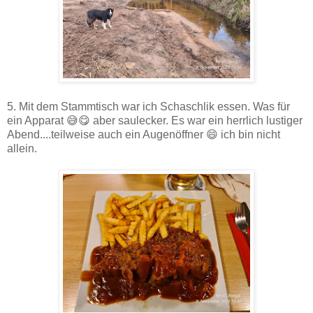
5. Mit dem Stammtisch war ich Schaschlik essen. Was für
ein Apparat 😅😋 aber saulecker. Es war ein herrlich lustiger
Abend....teilweise auch ein Augenöffner 😄 ich bin nicht
allein.