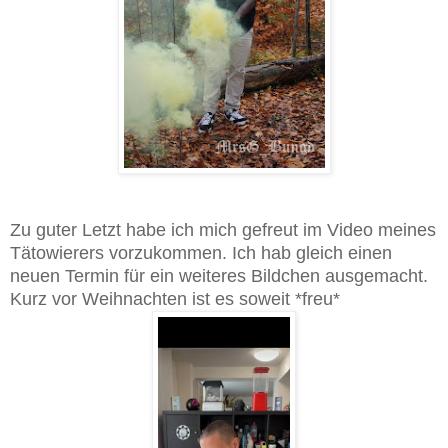
Zu guter Letzt habe ich mich gefreut im Video meines
Tätowierers vorzukommen. Ich hab gleich einen
neuen Termin für ein weiteres Bildchen ausgemacht.
Kurz vor Weihnachten ist es soweit *freu*