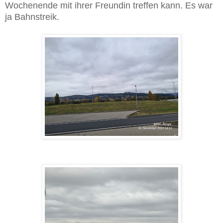
Wochenende mit ihrer Freundin treffen kann. Es war
ja Bahnstreik.