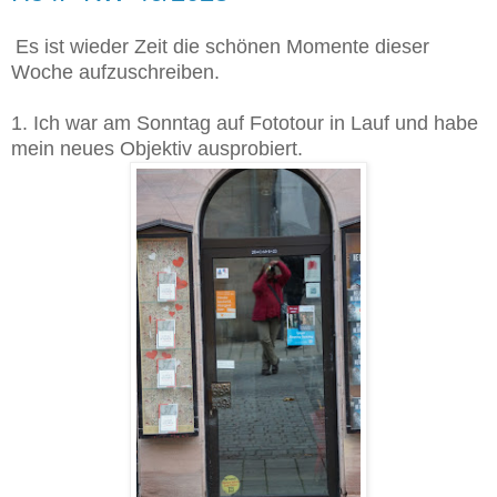
Es ist wieder Zeit die schönen Momente dieser
Woche aufzuschreiben.
1. Ich war am Sonntag auf Fototour in Lauf und habe
mein neues Objektiv ausprobiert.