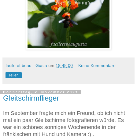
facile et beau - Gusta
um
19:48:00
Keine Kommentare:
Teilen
Donnerstag, 2. November 2023
Gleitschirmflieger
Im September fragte mich ein Freund, ob ich nicht
mal ein paar Gleitschirme fotografieren würde. Es
war ein schönes sonniges Wochenende in der
fränkischen mit Hund und Kamera :) .