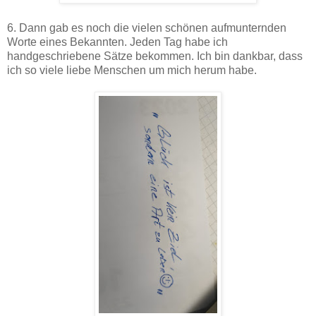
6. Dann gab es noch die vielen schönen aufmunternden
Worte eines Bekannten. Jeden Tag habe ich
handgeschriebene Sätze bekommen. Ich bin dankbar, dass
ich so viele liebe Menschen um mich herum habe.