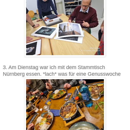
3. Am Dienstag war ich mit dem Stammtisch
Nürnberg essen. *lach* was für eine Genusswoche