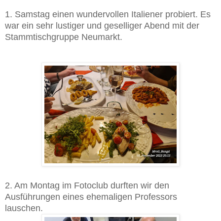
1. Samstag einen wundervollen Italiener probiert. Es
war ein sehr lustiger und geselliger Abend mit der
Stammtischgruppe Neumarkt.
2. Am Montag im Fotoclub durften wir den
Ausführungen eines ehemaligen Professors
lauschen.