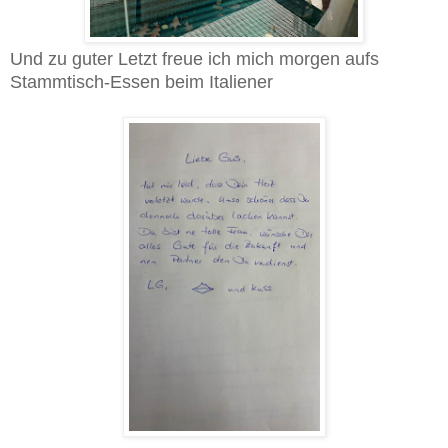
Und zu guter Letzt freue ich mich morgen aufs
Stammtisch-Essen beim Italiener