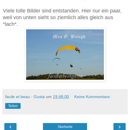
Viele tolle Bilder sind entstanden. Hier nur ein paar,
weil von unten sieht so ziemlich alles gleich aus
*lach*.
facile et beau - Gusta
um
19:48:00
Keine Kommentare:
Teilen
‹
›
Startseite