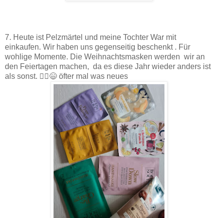
7. Heute ist Pelzmärtel und meine Tochter War mit
einkaufen. Wir haben uns gegenseitig beschenkt . Für
wohlige Momente. Die Weihnachtsmasken werden wir an
den Feiertagen machen, da es diese Jahr wieder anders ist
als sonst. 🤷‍♀️😄 öfter mal was neues