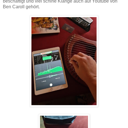
beschäftigt und viel schlne Klänge auch auf Youtube von
Ben Caroll gehört.