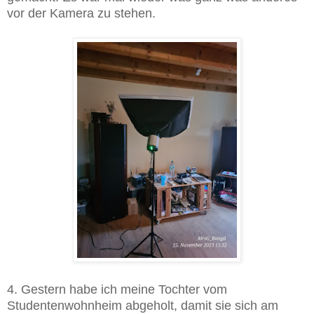
vor der Kamera zu stehen.
4. Gestern habe ich meine Tochter vom
Studentenwohnheim abgeholt, damit sie sich am