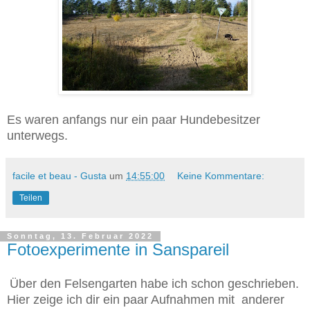
Es waren anfangs nur ein paar Hundebesitzer
unterwegs.
facile et beau - Gusta
um
14:55:00
Keine Kommentare:
Teilen
Sonntag, 13. Februar 2022
Fotoexperimente in Sanspareil
Über den Felsengarten habe ich schon geschrieben.
Hier zeige ich dir ein paar Aufnahmen mit anderer