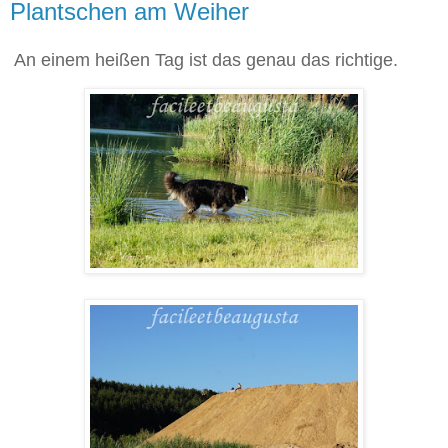
Plantschen am Weiher
An einem heißen Tag ist das genau das richtige.