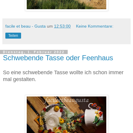
facile et beau - Gusta
um
12:53:00
Keine Kommentare:
Teilen
Dienstag, 1. Februar 2022
Schwebende Tasse oder Feenhaus
So eine schwebende Tasse wollte ich schon immer
mal gestalten.