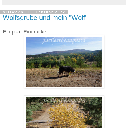
Mittwoch, 16. Februar 2022
Wolfsgrube und mein "Wolf"
Ein paar Eindrücke: