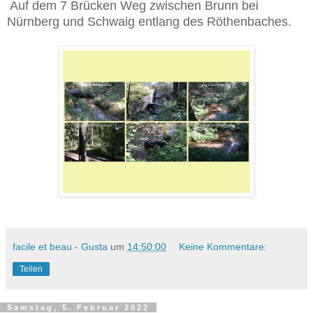
Auf dem 7 Brücken Weg zwischen Brunn bei
Nürnberg und Schwaig entlang des Röthenbaches.
facile et beau - Gusta
um
14:50:00
Keine Kommentare:
Teilen
Samstag, 5. Februar 2022