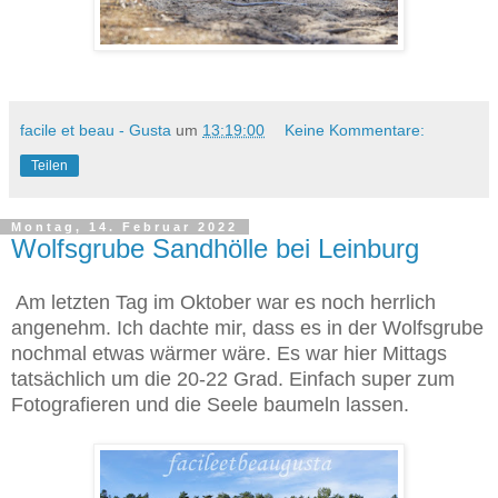
facile et beau - Gusta
um
13:19:00
Keine Kommentare:
Teilen
Montag, 14. Februar 2022
Wolfsgrube Sandhölle bei Leinburg
Am letzten Tag im Oktober war es noch herrlich
angenehm. Ich dachte mir, dass es in der Wolfsgrube
nochmal etwas wärmer wäre. Es war hier Mittags
tatsächlich um die 20-22 Grad. Einfach super zum
Fotografieren und die Seele baumeln lassen.