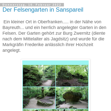
Donnerstag, 10. Februar 2022
Der Felsengarten in Sanspareil
Ein kleiner Ort in Oberfranken..... in der Nähe von
Bayreuth... und ein herrlich angelegter Garten in den
Felsen. Der Garten gehört zur Burg Zwernitz (diente
nach dem Mittelalter als Jagdsitz) und wurde für die
Markgräfin Frederike anlässlich ihrer Hochzeit
angelegt.