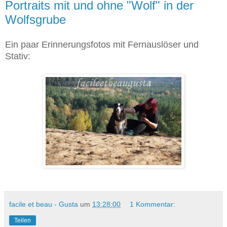
Portraits mit und ohne "Wolf" in der
Wolfsgrube
Ein paar Erinnerungsfotos mit Fernauslöser und
Stativ:
facile et beau - Gusta
um
13:28:00
1 Kommentar:
Teilen