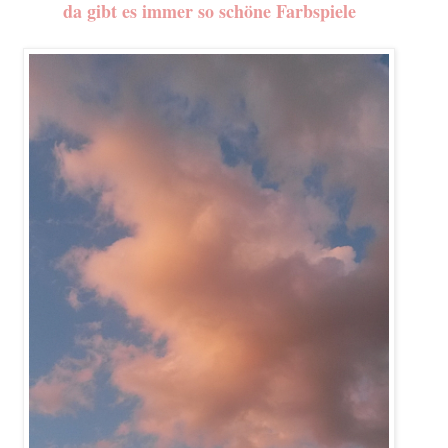
da gibt es immer so schöne Farbspiele