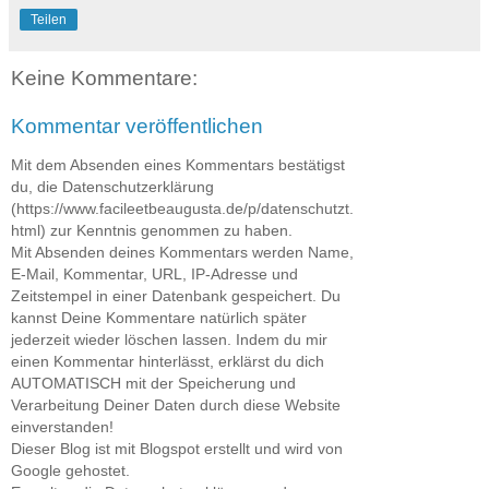
Teilen
Keine Kommentare:
Kommentar veröffentlichen
Mit dem Absenden eines Kommentars bestätigst
du, die Datenschutzerklärung
(https://www.facileetbeaugusta.de/p/datenschutzt.
html) zur Kenntnis genommen zu haben.
Mit Absenden deines Kommentars werden Name,
E-Mail, Kommentar, URL, IP-Adresse und
Zeitstempel in einer Datenbank gespeichert. Du
kannst Deine Kommentare natürlich später
jederzeit wieder löschen lassen. Indem du mir
einen Kommentar hinterlässt, erklärst du dich
AUTOMATISCH mit der Speicherung und
Verarbeitung Deiner Daten durch diese Website
einverstanden!
Dieser Blog ist mit Blogspot erstellt und wird von
Google gehostet.