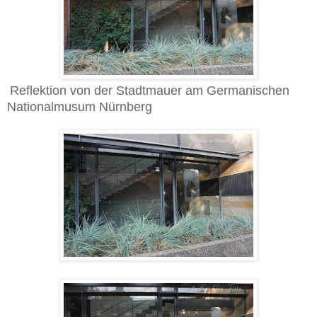
Reflektion von der Stadtmauer am Germanischen
Nationalmusum Nürnberg