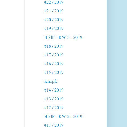
#22 / 2019
#21 / 2019
#20 / 2019
#19 / 2019
H54F - KW 3 - 2019
#18 / 2019
#17 / 2019
#16 / 2019
#15 / 2019
Knöpfe
#14 / 2019
#13 / 2019
#12 / 2019
H54F - KW 2 - 2019
#11 / 2019