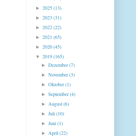
2025
(13)
►
2023
(31)
►
2022
(22)
►
2021
(65)
►
2020
(45)
►
2019
(165)
▼
Dezember
(7)
►
November
(3)
►
Oktober
(1)
►
September
(4)
►
August
(6)
►
Juli
(10)
►
Juni
(1)
►
April
(22)
►