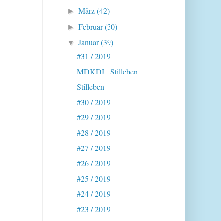
März
(42)
►
Februar
(30)
►
Januar
(39)
▼
#31 / 2019
MDKDJ - Stilleben
Stilleben
#30 / 2019
#29 / 2019
#28 / 2019
#27 / 2019
#26 / 2019
#25 / 2019
#24 / 2019
#23 / 2019