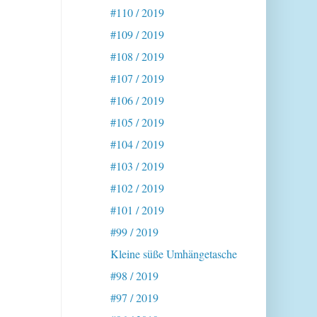
#110 / 2019
#109 / 2019
#108 / 2019
#107 / 2019
#106 / 2019
#105 / 2019
#104 / 2019
#103 / 2019
#102 / 2019
#101 / 2019
#99 / 2019
Kleine süße Umhängetasche
#98 / 2019
#97 / 2019