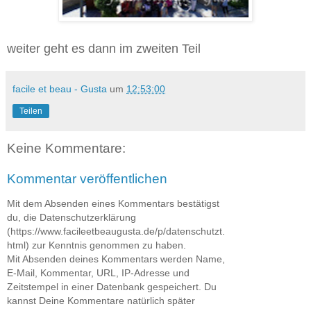
weiter geht es dann im zweiten Teil
facile et beau - Gusta
um
12:53:00
Teilen
Keine Kommentare:
Kommentar veröffentlichen
Mit dem Absenden eines Kommentars bestätigst
du, die Datenschutzerklärung
(https://www.facileetbeaugusta.de/p/datenschutzt.
html) zur Kenntnis genommen zu haben.
Mit Absenden deines Kommentars werden Name,
E-Mail, Kommentar, URL, IP-Adresse und
Zeitstempel in einer Datenbank gespeichert. Du
kannst Deine Kommentare natürlich später