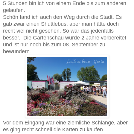
5 Stunden bin ich von einem Ende bis zum anderen
gelaufen.
Schön fand ich auch den Weg durch die Stadt. Es
gab zwar einen Shuttlebus, aber man hätte doch
recht viel nicht gesehen. So war das jedenfalls
besser. Die Gartenschau wurde 2 Jahre vorbereitet
und ist nur noch bis zum 08. September zu
bewundern.
Vor dem Eingang war eine ziemliche Schlange, aber
es ging recht schnell die Karten zu kaufen.