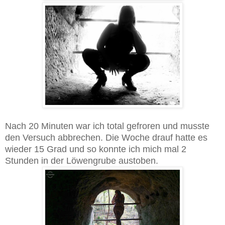
Nach 20 Minuten war ich total gefroren und musste
den Versuch abbrechen. Die Woche drauf hatte es
wieder 15 Grad und so konnte ich mich mal 2
Stunden in der Löwengrube austoben.