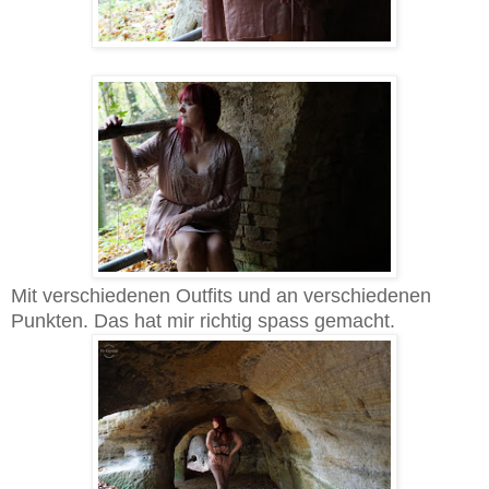
Mit verschiedenen Outfits und an verschiedenen
Punkten. Das hat mir richtig spass gemacht.