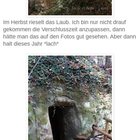
Im Herbst rieselt das Laub. Ich bin nur nicht drauf
gekommen die Verschlusszeit anzupassen, dann
hätte man das auf den Fotos gut gesehen. Aber dann
halt dieses Jahr *lach*