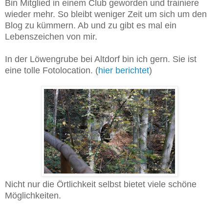
Bin Mitglied in einem Club geworden und trainiere
wieder mehr. So bleibt weniger Zeit um sich um den
Blog zu kümmern. Ab und zu gibt es mal ein
Lebenszeichen von mir.
In der Löwengrube bei Altdorf bin ich gern. Sie ist
eine tolle Fotolocation. (
hier berichtet
)
Nicht nur die Örtlichkeit selbst bietet viele schöne
Möglichkeiten.