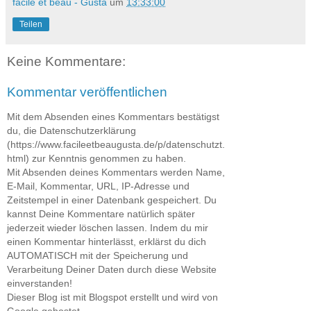
facile et beau - Gusta
um
13:33:00
Teilen
Keine Kommentare:
Kommentar veröffentlichen
Mit dem Absenden eines Kommentars bestätigst
du, die Datenschutzerklärung
(https://www.facileetbeaugusta.de/p/datenschutzt.
html) zur Kenntnis genommen zu haben.
Mit Absenden deines Kommentars werden Name,
E-Mail, Kommentar, URL, IP-Adresse und
Zeitstempel in einer Datenbank gespeichert. Du
kannst Deine Kommentare natürlich später
jederzeit wieder löschen lassen. Indem du mir
einen Kommentar hinterlässt, erklärst du dich
AUTOMATISCH mit der Speicherung und
Verarbeitung Deiner Daten durch diese Website
einverstanden!
Dieser Blog ist mit Blogspot erstellt und wird von