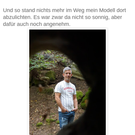
Und so stand nichts mehr im Weg mein Modell dort
abzulichten. Es war zwar da nicht so sonnig, aber
dafür auch noch angenehm.