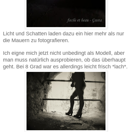
Licht und Schatten laden dazu ein hier mehr als nur
die Mauern zu fotografieren.
Ich eigne mich jetzt nicht unbedingt als Modell, aber
man muss natürlich ausprobieren, ob das überhaupt
geht. Bei 8 Grad war es allerdings leicht frisch *lach*.