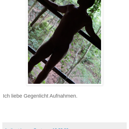
Ich liebe Gegenlicht Aufnahmen.