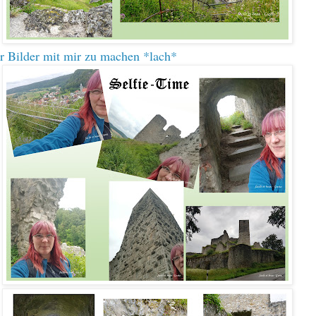
ar Bilder mit mir zu machen *lach*