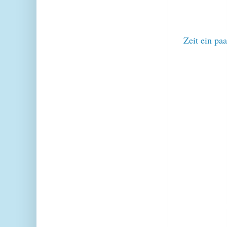
Zeit ein pa