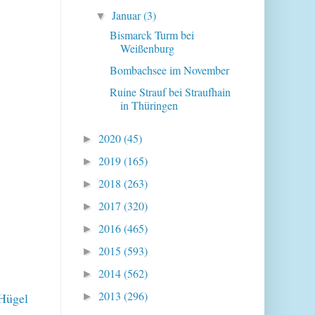
Januar
(3)
▼
Bismarck Turm bei
Weißenburg
Bombachsee im November
Ruine Strauf bei Straufhain
in Thüringen
2020
(45)
►
2019
(165)
►
2018
(263)
►
2017
(320)
►
2016
(465)
►
2015
(593)
►
2014
(562)
►
2013
(296)
 Hügel
►