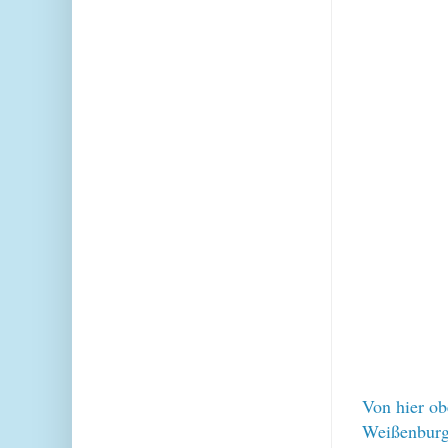
Von hier ob
Weißenburg