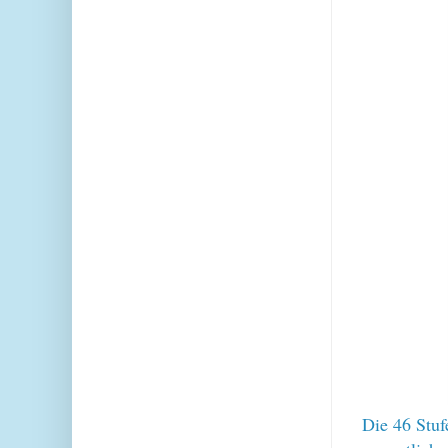
Die 46 Stuf