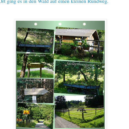
rt ging es in den Wald auf einen kleinen Rundweg.