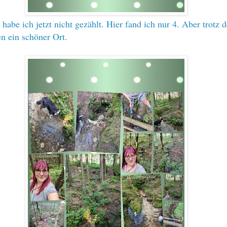
habe ich jetzt nicht gezählt. Hier fand ich nur 4. Aber trotz d
n ein schöner Ort.