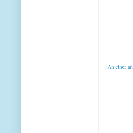
An einer an