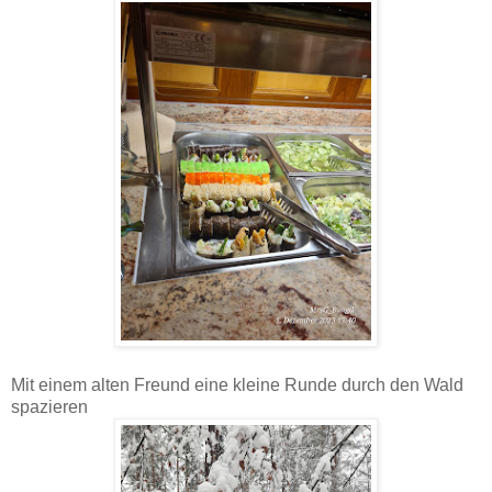
Mit einem alten Freund eine kleine Runde durch den Wald
spazieren