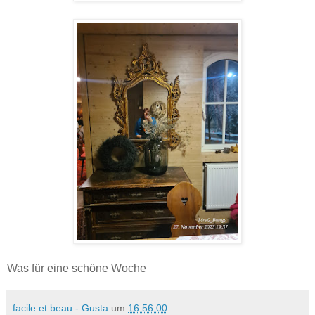
Was für eine schöne Woche
facile et beau - Gusta
um
16:56:00