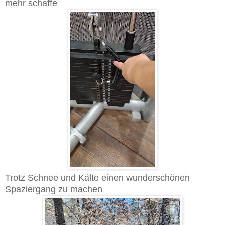
mehr schaffe
Trotz Schnee und Kälte einen wunderschönen
Spaziergang zu machen