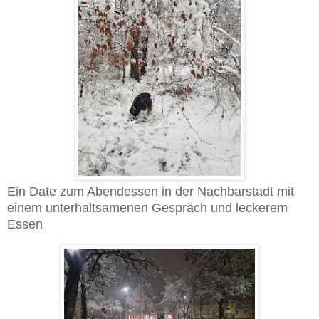
Ein Date zum Abendessen in der Nachbarstadt mit
einem unterhaltsamenen Gespräch und leckerem
Essen