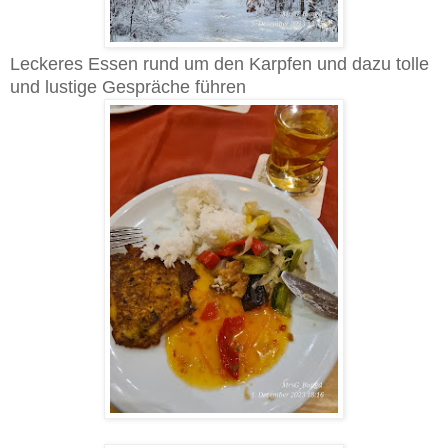
Leckeres Essen rund um den Karpfen und dazu tolle
und lustige Gespräche führen