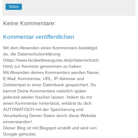
Teilen
Keine Kommentare:
Kommentar veröffentlichen
Mit dem Absenden eines Kommentars bestätigst
du, die Datenschutzerklärung
(https://www.facileetbeaugusta.de/p/datenschutzt.
html) zur Kenntnis genommen zu haben.
Mit Absenden deines Kommentars werden Name,
E-Mail, Kommentar, URL, IP-Adresse und
Zeitstempel in einer Datenbank gespeichert. Du
kannst Deine Kommentare natürlich später
jederzeit wieder löschen lassen. Indem du mir
einen Kommentar hinterlässt, erklärst du dich
AUTOMATISCH mit der Speicherung und
Verarbeitung Deiner Daten durch diese Website
einverstanden!
Dieser Blog ist mit Blogspot erstellt und wird von
Google gehostet.