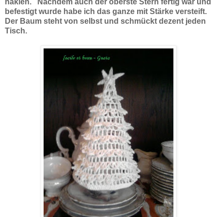
häklen. Nachdem auch der oberste Stern fertig war und
befestigt wurde habe ich das ganze mit Stärke versteift.
Der Baum steht von selbst und schmückt dezent jeden
Tisch.