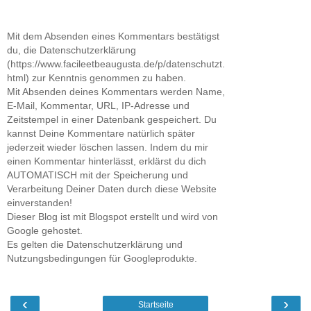
Mit dem Absenden eines Kommentars bestätigst
du, die Datenschutzerklärung
(https://www.facileetbeaugusta.de/p/datenschutzt.
html) zur Kenntnis genommen zu haben.
Mit Absenden deines Kommentars werden Name,
E-Mail, Kommentar, URL, IP-Adresse und
Zeitstempel in einer Datenbank gespeichert. Du
kannst Deine Kommentare natürlich später
jederzeit wieder löschen lassen. Indem du mir
einen Kommentar hinterlässt, erklärst du dich
AUTOMATISCH mit der Speicherung und
Verarbeitung Deiner Daten durch diese Website
einverstanden!
Dieser Blog ist mit Blogspot erstellt und wird von
Google gehostet.
Es gelten die Datenschutzerklärung und
Nutzungsbedingungen für Googleprodukte.
‹
›
Startseite