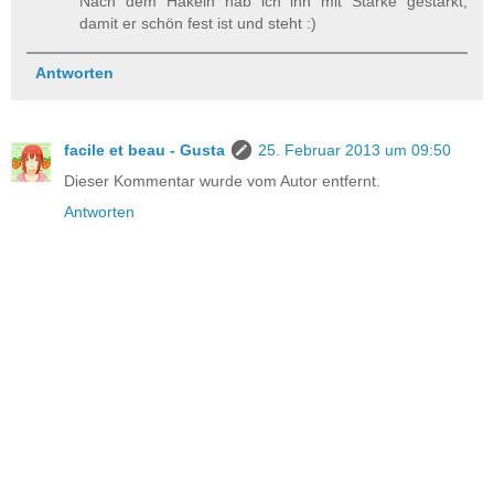
Nach dem Häkeln hab ich ihn mit Stärke gestärkt,
damit er schön fest ist und steht :)
Antworten
facile et beau - Gusta
25. Februar 2013 um 09:50
Dieser Kommentar wurde vom Autor entfernt.
Antworten