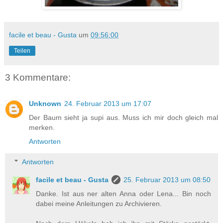
facile et beau - Gusta
um
09:56:00
Teilen
3 Kommentare:
Unknown
24. Februar 2013 um 17:07
Der Baum sieht ja supi aus. Muss ich mir doch gleich mal
merken.
Antworten
Antworten
facile et beau - Gusta
25. Februar 2013 um 08:50
Danke. Ist aus ner alten Anna oder Lena... Bin noch
dabei meine Anleitungen zu Archivieren.