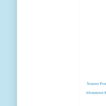
Neuerer Pos
Abonnieren