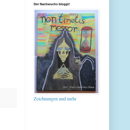
Der Nachwuchs bloggt!
Zeichnungen und mehr