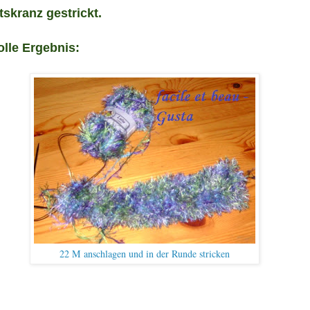
tskranz gestrickt.
olle
Ergebnis:
22 M anschlagen und in der Runde stricken