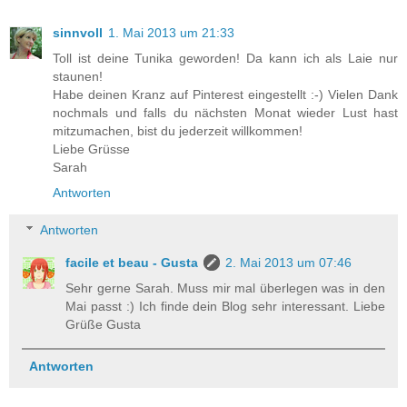
sinnvoll
1. Mai 2013 um 21:33
Toll ist deine Tunika geworden! Da kann ich als Laie nur
staunen!
Habe deinen Kranz auf Pinterest eingestellt :-) Vielen Dank
nochmals und falls du nächsten Monat wieder Lust hast
mitzumachen, bist du jederzeit willkommen!
Liebe Grüsse
Sarah
Antworten
Antworten
facile et beau - Gusta
2. Mai 2013 um 07:46
Sehr gerne Sarah. Muss mir mal überlegen was in den
Mai passt :) Ich finde dein Blog sehr interessant. Liebe
Grüße Gusta
Antworten