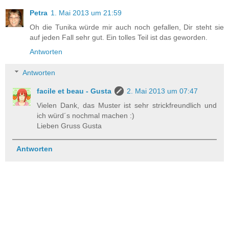
Petra
1. Mai 2013 um 21:59
Oh die Tunika würde mir auch noch gefallen, Dir steht sie
auf jeden Fall sehr gut. Ein tolles Teil ist das geworden.
Antworten
Antworten
facile et beau - Gusta
2. Mai 2013 um 07:47
Vielen Dank, das Muster ist sehr strickfreundlich und
ich würd´s nochmal machen :)
Lieben Gruss Gusta
Antworten