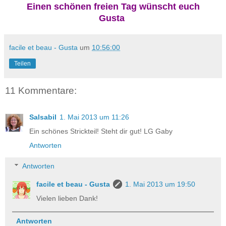
Einen schönen freien Tag wünscht euch
Gusta
facile et beau - Gusta
um
10:56:00
Teilen
11 Kommentare:
Salsabil
1. Mai 2013 um 11:26
Ein schönes Strickteil! Steht dir gut! LG Gaby
Antworten
Antworten
facile et beau - Gusta
1. Mai 2013 um 19:50
Vielen lieben Dank!
Antworten