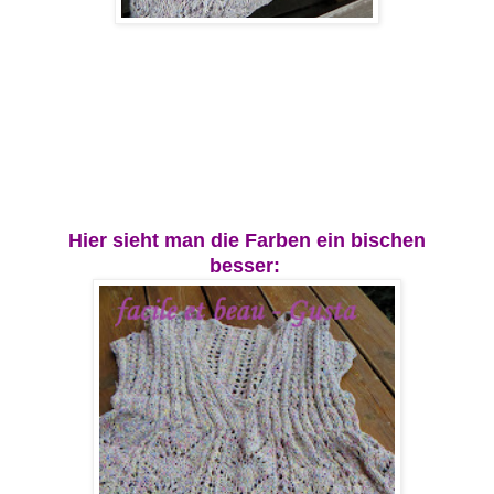
Hier sieht man die Farben ein bischen
besser: