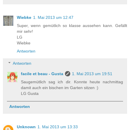
Wiebke
1. Mai 2013 um 12:47
Super, wenn gemütlich so klasse aussehen kann. Gefällt
mir sehr!
LG
Wiebke
Antworten
Antworten
facile et beau - Gusta
1. Mai 2013 um 19:51
Saugemütlich sag ich dir. Konnte heute nachmittag
damit auch ein bischen im Garten sitzen :)
LG Gusta
Antworten
Unknown
1. Mai 2013 um 13:33