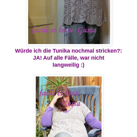
Würde ich die
Tunika nochmal stricken?:
JA!
Auf alle Fälle,
war nicht
langweilig :)