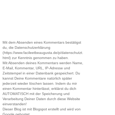
Mit dem Absenden eines Kommentars bestätigst
du, die Datenschutzerklärung
(https://www.facileetbeaugusta.de/p/datenschutzt.
html) zur Kenntnis genommen zu haben.
Mit Absenden deines Kommentars werden Name,
E-Mail, Kommentar, URL, IP-Adresse und
Zeitstempel in einer Datenbank gespeichert. Du
kannst Deine Kommentare natürlich später
jederzeit wieder löschen lassen. Indem du mir
einen Kommentar hinterlässt, erklärst du dich
AUTOMATISCH mit der Speicherung und
Verarbeitung Deiner Daten durch diese Website
einverstanden!
Dieser Blog ist mit Blogspot erstellt und wird von
Google gehostet.