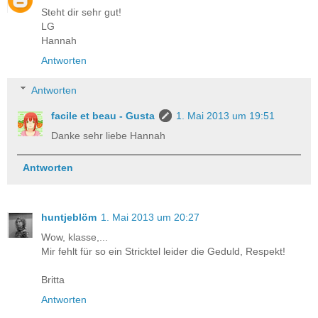
Steht dir sehr gut!
LG
Hannah
Antworten
Antworten
facile et beau - Gusta
1. Mai 2013 um 19:51
Danke sehr liebe Hannah
Antworten
huntjeblöm
1. Mai 2013 um 20:27
Wow, klasse,...
Mir fehlt für so ein Stricktel leider die Geduld, Respekt!
Britta
Antworten