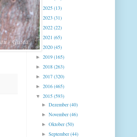
2025
(13)
►
2023
(31)
►
2022
(22)
►
2021
(65)
►
2020
(45)
►
2019
(165)
►
2018
(263)
►
2017
(320)
►
2016
(465)
►
2015
(593)
▼
Dezember
(40)
►
November
(46)
►
Oktober
(50)
►
September
(44)
►