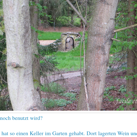
noch benutzt wird?
at so einen Keller im Garten gehabt. Dort lagerten Wein un