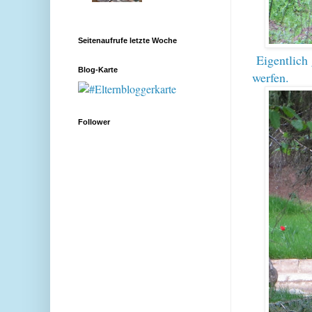
Seitenaufrufe letzte Woche
Eigentlich
Blog-Karte
werfen.
Follower