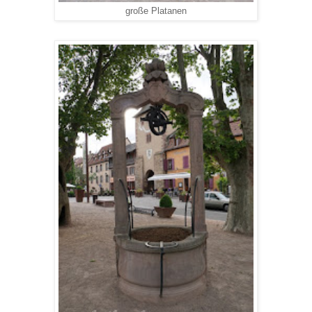
große Platanen