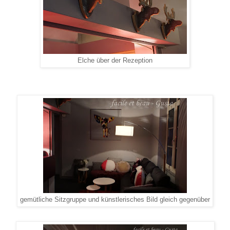
Elche über der Rezeption
gemütliche Sitzgruppe und künstlerisches Bild gleich gegenüber