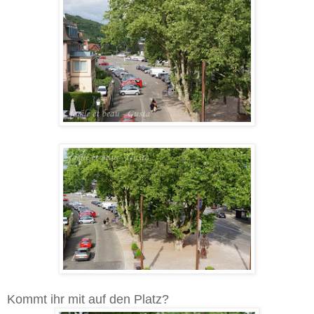
Kommt ihr mit auf den Platz?