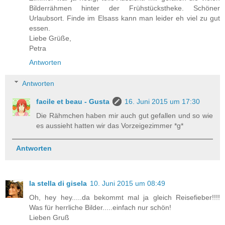
Bilderrähmen hinter der Frühstückstheke. Schöner
Urlaubsort. Finde im Elsass kann man leider eh viel zu gut
essen.
Liebe Grüße,
Petra
Antworten
Antworten
facile et beau - Gusta
16. Juni 2015 um 17:30
Die Rähmchen haben mir auch gut gefallen und so wie
es aussieht hatten wir das Vorzeigezimmer *g*
Antworten
la stella di gisela
10. Juni 2015 um 08:49
Oh, hey hey.....da bekommt mal ja gleich Reisefieber!!!!
Was für herrliche Bilder.....einfach nur schön!
Lieben Gruß