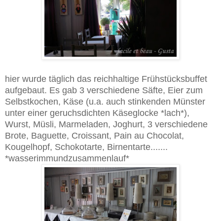
hier wurde täglich das reichhaltige Frühstücksbuffet
aufgebaut. Es gab 3 verschiedene Säfte, Eier zum
Selbstkochen, Käse (u.a. auch stinkenden Münster
unter einer geruchsdichten Käseglocke *lach*),
Wurst, Müsli, Marmeladen, Joghurt, 3 verschiedene
Brote, Baguette, Croissant, Pain au Chocolat,
Kougelhopf, Schokotarte, Birnentarte.......
*wasserimmundzusammenlauf*