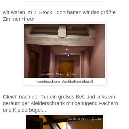
wir waren im 2. Stock - dort hatten wir das größte
Zimmer *freu*
wunderschöne Dachbalken überall
Gleich nach der Tür ein großes Bett und links ein
geräumiger Kleiderschrank mit genügend Fächern
und Kleiderbügel...