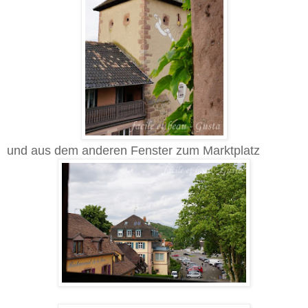
und aus dem anderen Fenster zum Marktplatz