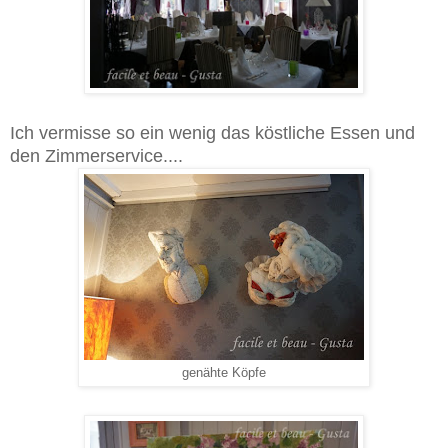
Ich vermisse so ein wenig das köstliche Essen und
den Zimmerservice....
genähte Köpfe