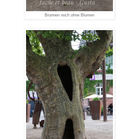
Brunnen noch ohne Blumen