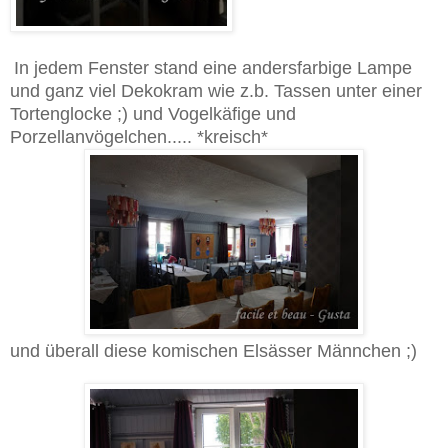
In jedem Fenster stand eine andersfarbige Lampe
und ganz viel Dekokram wie z.b. Tassen unter einer
Tortenglocke ;) und Vogelkäfige und
Porzellanvögelchen..... *kreisch*
und überall diese komischen Elsässer Männchen ;)