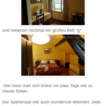
und nebenan nochmal ein großes Bett *g*
Hier kann man sich locker ein paar Tage wie zu
Hause fühlen.
Der Speisesaal war auch wundervoll dekoriert. Jede