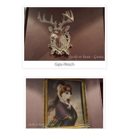
Gips-Hirsch