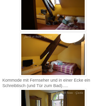
Kommode mit Fernseher und in einer Ecke ein
Schreibtisch (und Tür zum Bad).....