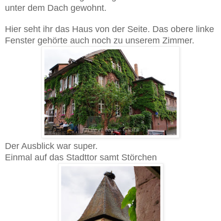
unter dem Dach gewohnt.
Hier seht ihr das Haus von der Seite. Das obere linke
Fenster gehörte auch noch zu unserem Zimmer.
Der Ausblick war super.
Einmal auf das Stadttor samt Störchen