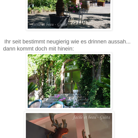
Ihr seit bestimmt neugierig wie es drinnen aussah...
dann kommt doch mit hinein: