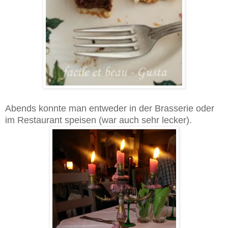
Abends konnte man entweder in der Brasserie oder
im Restaurant speisen (war auch sehr lecker).