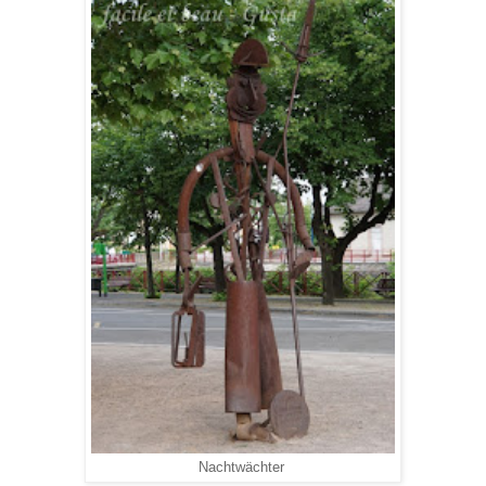
Nachtwächter