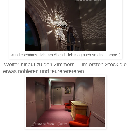
wunderschönes Licht am Abend - ich mag auch so eine Lampe :)
Weiter hinauf zu den Zimmern.... im ersten Stock die
etwas nobleren und teurererereren...