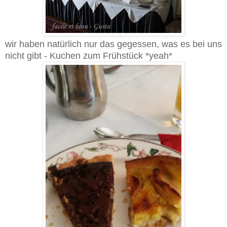
wir haben natürlich nur das gegessen, was es bei uns
nicht gibt - Kuchen zum Frühstück *yeah*