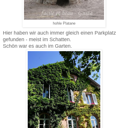
hohle Platane
Hier haben wir auch immer gleich einen Parkplatz
gefunden - meist im Schatten.
Schön war es auch im Garten.