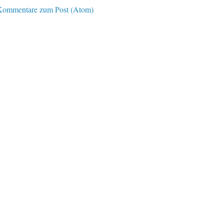
Kommentare zum Post (Atom)