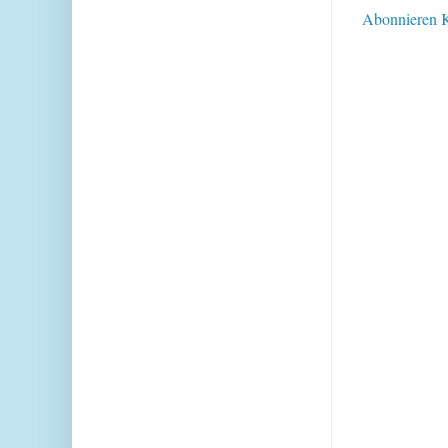
Abonnieren