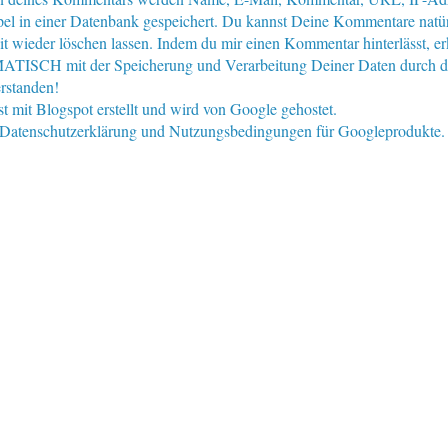
pel in einer Datenbank gespeichert. Du kannst Deine Kommentare natür
eit wieder löschen lassen. Indem du mir einen Kommentar hinterlässt, er
ISCH mit der Speicherung und Verarbeitung Deiner Daten durch d
rstanden!
st mit Blogspot erstellt und wird von Google gehostet.
e Datenschutzerklärung und Nutzungsbedingungen für Googleprodukte.