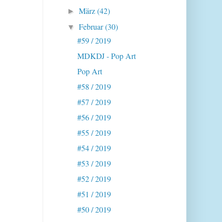
März
(42)
►
Februar
(30)
▼
#59 / 2019
MDKDJ - Pop Art
Pop Art
#58 / 2019
#57 / 2019
#56 / 2019
#55 / 2019
#54 / 2019
#53 / 2019
#52 / 2019
#51 / 2019
#50 / 2019