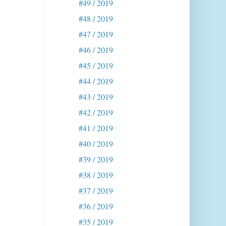
#49 / 2019
#48 / 2019
#47 / 2019
#46 / 2019
#45 / 2019
#44 / 2019
#43 / 2019
#42 / 2019
#41 / 2019
#40 / 2019
#39 / 2019
#38 / 2019
#37 / 2019
#36 / 2019
#35 / 2019