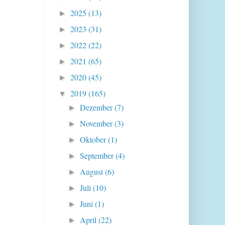
2025
(13)
►
2023
(31)
►
2022
(22)
►
2021
(65)
►
2020
(45)
►
2019
(165)
▼
Dezember
(7)
►
November
(3)
►
Oktober
(1)
►
September
(4)
►
August
(6)
►
Juli
(10)
►
Juni
(1)
►
April
(22)
►