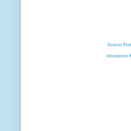
Neuerer Pos
Abonnieren