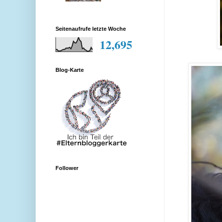
Seitenaufrufe letzte Woche
12,695
Blog-Karte
Follower