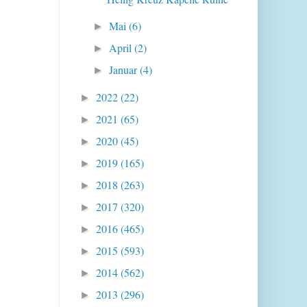
Mai
(6)
►
April
(2)
►
Januar
(4)
►
2022
(22)
►
2021
(65)
►
2020
(45)
►
2019
(165)
►
2018
(263)
►
2017
(320)
►
2016
(465)
►
2015
(593)
►
2014
(562)
►
2013
(296)
►