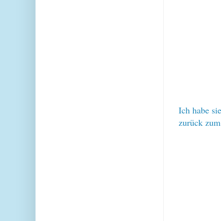
Ich habe si
zurück zum