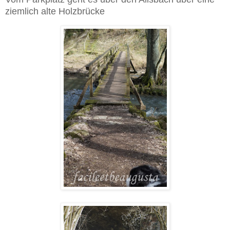
ziemlich alte Holzbrücke