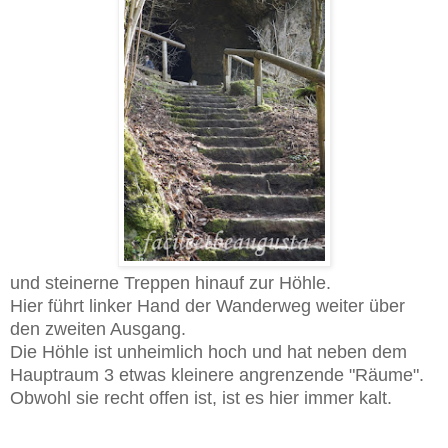
und steinerne Treppen hinauf zur Höhle.
Hier führt linker Hand der Wanderweg weiter über
den zweiten Ausgang.
Die Höhle ist unheimlich hoch und hat neben dem
Hauptraum 3 etwas kleinere angrenzende "Räume".
Obwohl sie recht offen ist, ist es hier immer kalt.