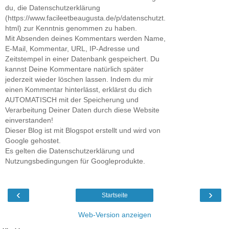
du, die Datenschutzerklärung
(https://www.facileetbeaugusta.de/p/datenschutzt.
html) zur Kenntnis genommen zu haben.
Mit Absenden deines Kommentars werden Name,
E-Mail, Kommentar, URL, IP-Adresse und
Zeitstempel in einer Datenbank gespeichert. Du
kannst Deine Kommentare natürlich später
jederzeit wieder löschen lassen. Indem du mir
einen Kommentar hinterlässt, erklärst du dich
AUTOMATISCH mit der Speicherung und
Verarbeitung Deiner Daten durch diese Website
einverstanden!
Dieser Blog ist mit Blogspot erstellt und wird von
Google gehostet.
Es gelten die Datenschutzerklärung und
Nutzungsbedingungen für Googleprodukte.
‹
›
Startseite
Web-Version anzeigen