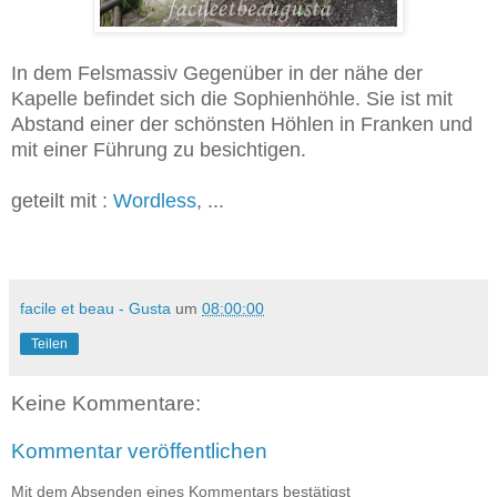
In dem Felsmassiv Gegenüber in der nähe der
Kapelle befindet sich die Sophienhöhle. Sie ist mit
Abstand einer der schönsten Höhlen in Franken und
mit einer Führung zu besichtigen.
geteilt mit :
Wordless
, ...
facile et beau - Gusta
um
08:00:00
Teilen
Keine Kommentare:
Kommentar veröffentlichen
Mit dem Absenden eines Kommentars bestätigst