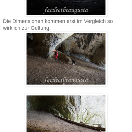
Die Dimensionen kommen erst im Vergleich so
wirklich zur Geltung.