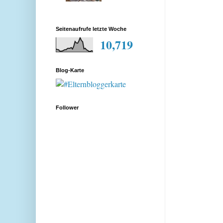
Seitenaufrufe letzte Woche
10,719
Blog-Karte
Follower