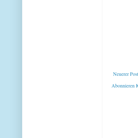
Neuerer Pos
Abonnieren