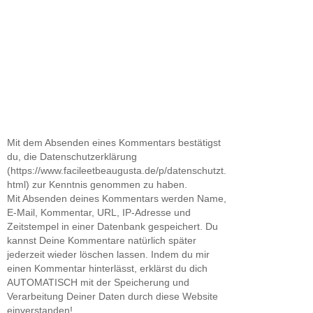
Mit dem Absenden eines Kommentars bestätigst
du, die Datenschutzerklärung
(https://www.facileetbeaugusta.de/p/datenschutzt.
html) zur Kenntnis genommen zu haben.
Mit Absenden deines Kommentars werden Name,
E-Mail, Kommentar, URL, IP-Adresse und
Zeitstempel in einer Datenbank gespeichert. Du
kannst Deine Kommentare natürlich später
jederzeit wieder löschen lassen. Indem du mir
einen Kommentar hinterlässt, erklärst du dich
AUTOMATISCH mit der Speicherung und
Verarbeitung Deiner Daten durch diese Website
einverstanden!