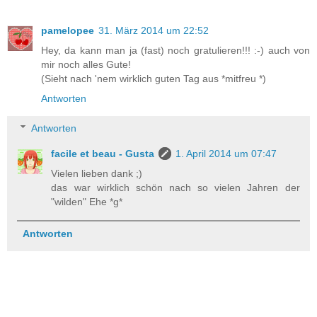
pamelopee
31. März 2014 um 22:52
Hey, da kann man ja (fast) noch gratulieren!!! :-) auch von
mir noch alles Gute!
(Sieht nach 'nem wirklich guten Tag aus *mitfreu *)
Antworten
Antworten
facile et beau - Gusta
1. April 2014 um 07:47
Vielen lieben dank ;)
das war wirklich schön nach so vielen Jahren der
"wilden" Ehe *g*
Antworten