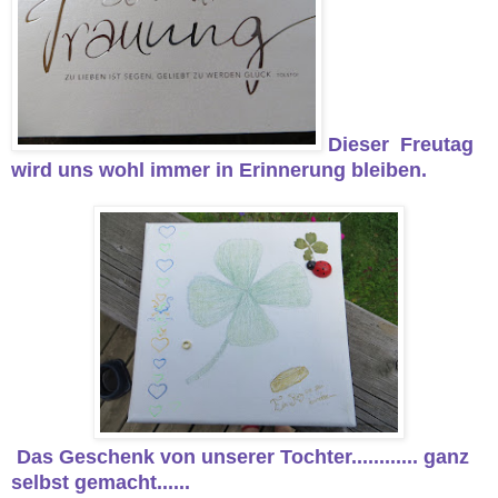
Dieser Freutag
wird uns wohl immer in Erinnerung bleiben.
Das Geschenk von unserer Tochter............ ganz
selbst gemacht......