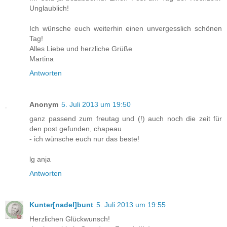
Unglaublich!
Ich wünsche euch weiterhin einen unvergesslich schönen
Tag!
Alles Liebe und herzliche Grüße
Martina
Antworten
Anonym
5. Juli 2013 um 19:50
ganz passend zum freutag und (!) auch noch die zeit für
den post gefunden, chapeau
- ich wünsche euch nur das beste!
lg anja
Antworten
Kunter[nadel]bunt
5. Juli 2013 um 19:55
Herzlichen Glückwunsch!