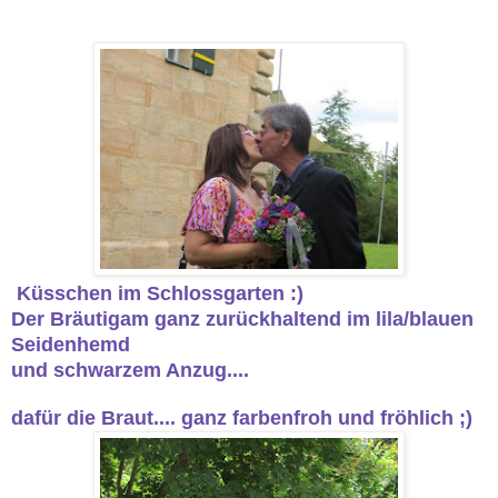
Küsschen im Schlossgarten :)
Der Bräutigam ganz zurückhaltend im lila/blauen
Seidenhemd
und schwarzem Anzug....
dafür die Braut.... ganz farbenfroh und fröhlich ;)