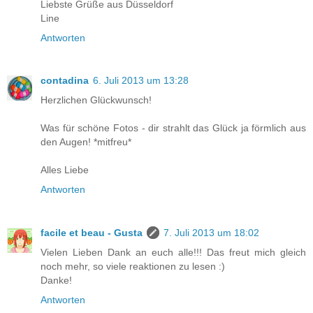
Liebste Grüße aus Düsseldorf
Line
Antworten
contadina
6. Juli 2013 um 13:28
Herzlichen Glückwunsch!
Was für schöne Fotos - dir strahlt das Glück ja förmlich aus
den Augen! *mitfreu*
Alles Liebe
Antworten
facile et beau - Gusta
7. Juli 2013 um 18:02
Vielen Lieben Dank an euch alle!!! Das freut mich gleich
noch mehr, so viele reaktionen zu lesen :)
Danke!
Antworten