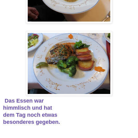
Das Essen war
himmlisch und hat
dem Tag noch etwas
besonderes gegeben.