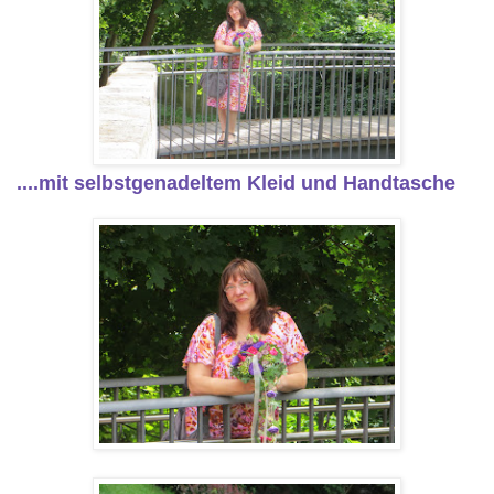
....mit selbstgenadeltem Kleid und Handtasche