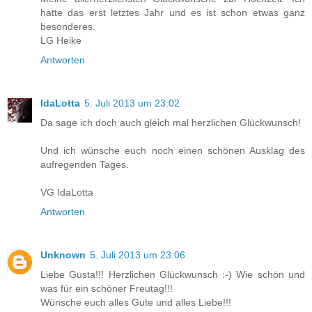
hatte das erst letztes Jahr und es ist schon etwas ganz
besonderes.
LG Heike
Antworten
IdaLotta
5. Juli 2013 um 23:02
Da sage ich doch auch gleich mal herzlichen Glückwunsch!
Und ich wünsche euch noch einen schönen Ausklag des
aufregenden Tages.
VG IdaLotta
Antworten
Unknown
5. Juli 2013 um 23:06
Liebe Gusta!!! Herzlichen Glückwunsch :-) Wie schön und
was für ein schöner Freutag!!!
Wünsche euch alles Gute und alles Liebe!!!