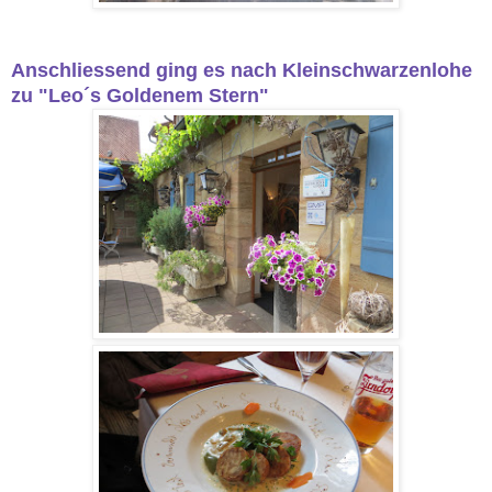
Anschliessend ging es nach Kleinschwarzenlohe
zu "Leo´s Goldenem Stern"