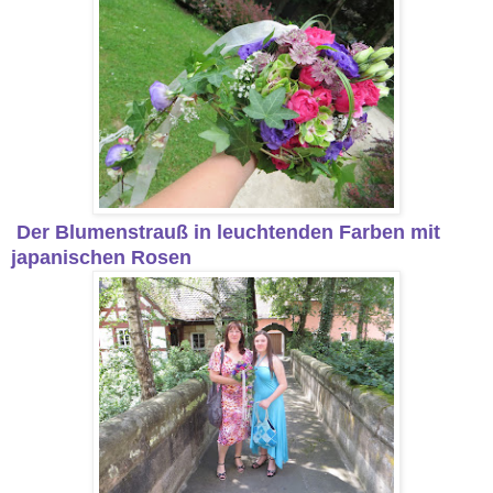
Der Blumenstrauß in leuchtenden Farben mit
japanischen Rosen