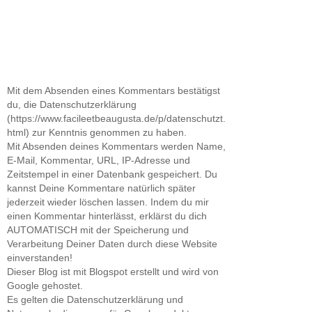
Mit dem Absenden eines Kommentars bestätigst
du, die Datenschutzerklärung
(https://www.facileetbeaugusta.de/p/datenschutzt.
html) zur Kenntnis genommen zu haben.
Mit Absenden deines Kommentars werden Name,
E-Mail, Kommentar, URL, IP-Adresse und
Zeitstempel in einer Datenbank gespeichert. Du
kannst Deine Kommentare natürlich später
jederzeit wieder löschen lassen. Indem du mir
einen Kommentar hinterlässt, erklärst du dich
AUTOMATISCH mit der Speicherung und
Verarbeitung Deiner Daten durch diese Website
einverstanden!
Dieser Blog ist mit Blogspot erstellt und wird von
Google gehostet.
Es gelten die Datenschutzerklärung und