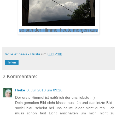
so sah der Himmel heute morgen aus
facile et beau - Gusta
um
09:12:00
Teilen
2 Kommentare:
Heike
3. Juli 2013 um 09:26
Der erste Himmel ist natürlich der uns liebste . :)
Dein gemaltes Bild sieht klasse aus . Ja und das letzte Bild ,
soviel blau scheint bei uns heute leider nicht durch . Ich
muss schon fast Licht anschalten um mich nicht zu