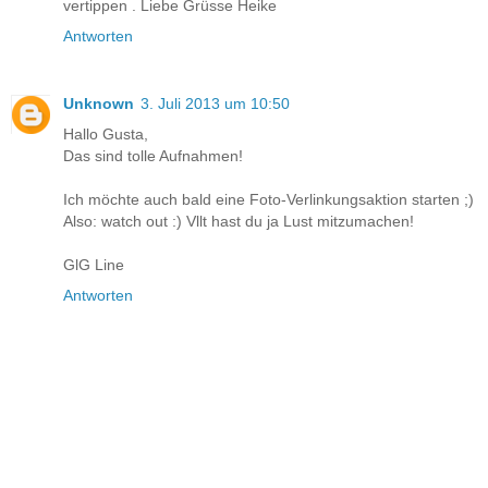
vertippen . Liebe Grüsse Heike
Antworten
Unknown
3. Juli 2013 um 10:50
Hallo Gusta,
Das sind tolle Aufnahmen!
Ich möchte auch bald eine Foto-Verlinkungsaktion starten ;)
Also: watch out :) Vllt hast du ja Lust mitzumachen!
GlG Line
Antworten