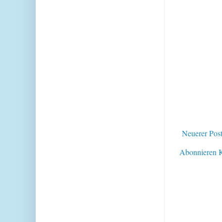
Neuerer Pos
Abonnieren