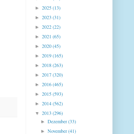
2025
(13)
►
2023
(31)
►
2022
(22)
►
2021
(65)
►
2020
(45)
►
2019
(165)
►
2018
(263)
►
2017
(320)
►
2016
(465)
►
2015
(593)
►
2014
(562)
►
2013
(296)
▼
Dezember
(33)
►
November
(41)
►