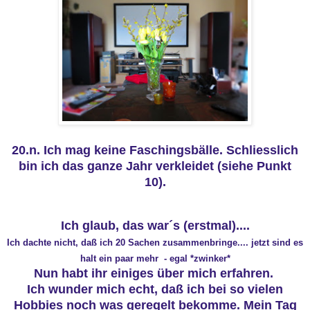
20.n. Ich mag keine Faschingsbälle. Schliesslich
bin ich das ganze Jahr verkleidet (siehe Punkt
10).
Ich glaub, das war´s (erstmal)....
Ich dachte nicht, daß ich 20 Sachen zusammenbringe.... jetzt sind es
halt ein paar mehr - egal *zwinker*
Nun habt ihr einiges über mich erfahren.
Ich wunder mich echt, daß ich bei so vielen
Hobbies noch was geregelt bekomme. Mein Tag