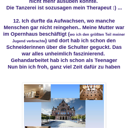
nicht mehr ausüben konnte.
Die Tanzerei ist sozusagen mein Therapeut :) ...
12. Ich durfte da Aufwachsen, wo manche
Menschen gar nicht reingehen.. Meine Mutter war
im Opernhaus beschäftigt (
wo ich den größten Teil meiner
) und dort hab ich schon den
Jugend verbrachte
Schneiderinnen über die Schulter geguckt. Das
war alles unheimlich faszinierend.
Gehandarbeitet hab ich schon als Teenager
Nun bin ich froh, ganz viel Zeit dafür
zu haben