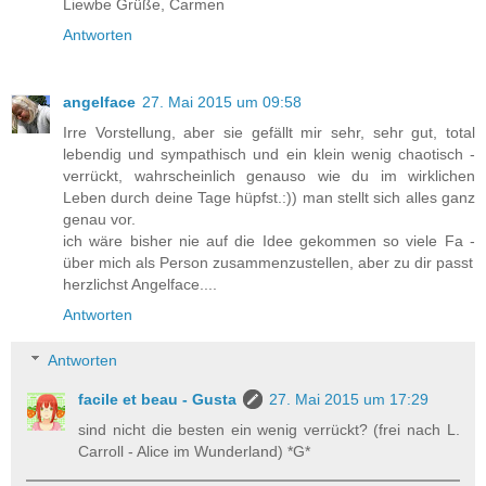
Liewbe Grüße, Carmen
Antworten
angelface
27. Mai 2015 um 09:58
Irre Vorstellung, aber sie gefällt mir sehr, sehr gut, total
lebendig und sympathisch und ein klein wenig chaotisch -
verrückt, wahrscheinlich genauso wie du im wirklichen
Leben durch deine Tage hüpfst.:)) man stellt sich alles ganz
genau vor.
ich wäre bisher nie auf die Idee gekommen so viele Fa -
über mich als Person zusammenzustellen, aber zu dir passt
herzlichst Angelface....
Antworten
Antworten
facile et beau - Gusta
27. Mai 2015 um 17:29
sind nicht die besten ein wenig verrückt? (frei nach L.
Carroll - Alice im Wunderland) *G*