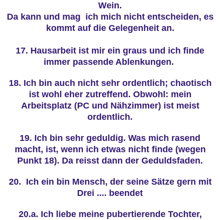
Wein.
Da kann und mag ich mich nicht entscheiden, es
kommt auf die Gelegenheit an.
17. Hausarbeit ist mir ein graus und ich finde
immer passende Ablenkungen.
18. Ich bin auch nicht sehr ordentlich; chaotisch
ist wohl eher zutreffend. Obwohl: mein
Arbeitsplatz (PC und Nähzimmer) ist meist
ordentlich.
19. Ich bin sehr geduldig. Was mich rasend
macht, ist, wenn ich etwas nicht finde (wegen
Punkt 18). Da reisst dann der Geduldsfaden.
20. Ich ein bin Mensch, der seine Sätze gern mit
Drei .... beendet
20.a. Ich liebe meine pubertierende Tochter,