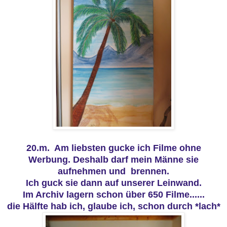
20.m. Am liebsten gucke ich Filme ohne
Werbung. Deshalb darf mein Männe sie
aufnehmen und brennen.
Ich guck sie dann auf unserer Leinwand.
Im Archiv lagern schon über 650 Filme......
die Hälfte hab ich, glaube ich, schon durch *lach*