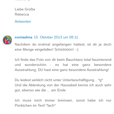
Liebe Grüße
Rebecca
Antworten
contadina
15. Oktober 2013 um 08:11
Nachdem du erstmal angefangen hattest, ist dir ja doch
eine Menge eingefallen! Schööööön! :-)
Ich finde das Foto von dir beim Bauchtanz total faszinierend
und wunderschön - es hat eine ganz besondere
Ausstrahlung, DU hast eine ganz besondere Ausstrahlung!
Du leidest wirklich nicht unter Unterbeschäftigung... *g*
Und die Ablenkung von der Hausabeit kenne ich auch sehr
gut, ebenso wie die ... am Ende.
Ich muss mich immer bremsen, sonst habe ich nur
Pünktchen im Text! *lach*