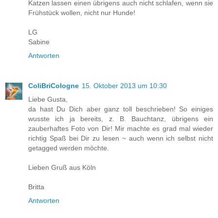
Katzen lassen einen übrigens auch nicht schlafen, wenn sie
Frühstück wollen, nicht nur Hunde!
LG
Sabine
Antworten
ColiBriCologne
15. Oktober 2013 um 10:30
Liebe Gusta,
da hast Du Dich aber ganz toll beschrieben! So einiges
wusste ich ja bereits, z. B. Bauchtanz, übrigens ein
zauberhaftes Foto von Dir! Mir machte es grad mal wieder
richtig Spaß bei Dir zu lesen ~ auch wenn ich selbst nicht
getagged werden möchte.
Lieben Gruß aus Köln
Britta
Antworten