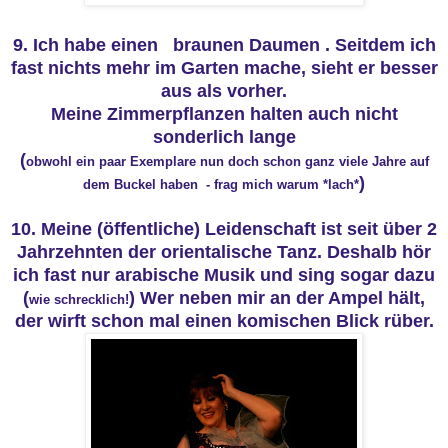
9. Ich habe einen braunen Daumen . Seitdem ich
fast nichts mehr im Garten mache, sieht er besser
aus als vorher.
Meine Zimmerpflanzen halten auch nicht
sonderlich lange
(
obwohl ein paar Exemplare nun doch schon ganz viele Jahre auf
)
dem Buckel haben - frag mich warum *lach*
10. Meine (öffentliche) Leidenschaft ist seit über 2
Jahrzehnten der orientalische Tanz. Deshalb hör
ich fast nur arabische Musik und sing sogar dazu
(
) Wer neben mir an der Ampel hält,
wie schrecklich!
der wirft schon mal einen komischen Blick rüber.