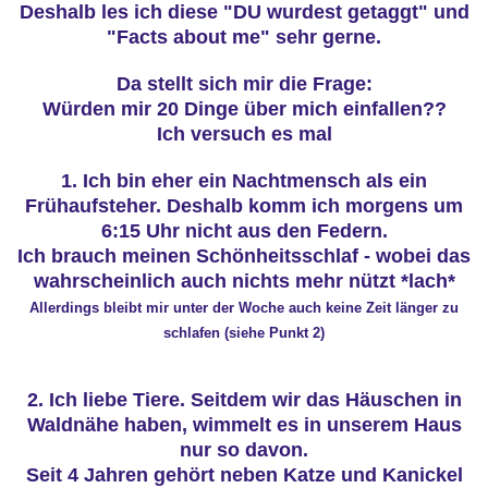
Deshalb les ich diese "DU wurdest getaggt" und
"Facts about me" sehr gerne.
Da stellt sich mir die Frage:
Würden mir 20 Dinge über mich einfallen??
Ich versuch es mal
1. Ich bin eher ein Nachtmensch als ein
Frühaufsteher. Deshalb komm ich morgens um
6:15 Uhr nicht aus den Federn.
Ich brauch meinen Schönheitsschlaf - wobei das
wahrscheinlich auch nichts mehr nützt *lach*
Allerdings bleibt mir unter der Woche auch keine Zeit länger zu
schlafen (siehe Punkt 2)
2. Ich liebe Tiere. Seitdem wir das Häuschen in
Waldnähe haben, wimmelt es in unserem Haus
nur so davon.
Seit 4 Jahren gehört neben Katze und Kanickel