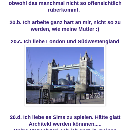
obwohl das manchmal nicht so offensichtlich
rüberkommt.
20.b. Ich arbeite ganz hart an mir, nicht so zu
werden, wie meine Mutter :)
20.c. Ich liebe London und
Südwestengland
20.d. Ich liebe es Sims zu spielen. Hätte glatt
Architekt werden könnnen.....