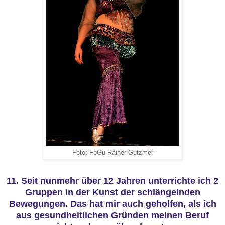
Foto: FoGu Rainer Gutzmer
11. Seit nunmehr über 12 Jahren unterrichte ich 2
Gruppen in der Kunst der schlängelnden
Bewegungen. Das hat mir auch geholfen, als ich
aus gesundheitlichen Gründen meinen Beruf