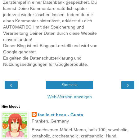
Zeitstempel in einer Datenbank gespeichert. Du
kannst Deine Kommentare natürlich später
jederzeit wieder löschen lassen. Indem du mir
einen Kommentar hinterlässt, erklärst du dich
AUTOMATISCH mit der Speicherung und
Verarbeitung Deiner Daten durch diese Website
einverstanden!
Dieser Blog ist mit Blogspot erstellt und wird von
Google gehostet.
Es gelten die Datenschutzerklärung und
Nutzungsbedingungen für Googleprodukte.
‹
›
Startseite
Web-Version anzeigen
Hier bloggt
facile et beau - Gusta
Franken, Germany
Erwachsenen-Mädel-Mama, halb 100, sewaholic,
knitaholic, crochetaholic, craftsaholic, Hund,