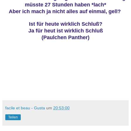
müsste 27 Stunden haben *lach*
Aber ich mach ja nicht alles auf einmal, gell?
Ist für heute wirklich Schluß?
Ja für heut ist wirklich Schluß
(Paulchen Panther)
facile et beau - Gusta
um
20:53:00
Teilen