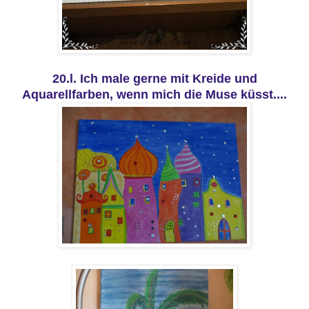
20.l. Ich male gerne mit Kreide und
Aquarellfarben, wenn mich die Muse küsst....