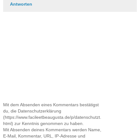
Antworten
Mit dem Absenden eines Kommentars bestätigst
du, die Datenschutzerklärung
(https://www.facileetbeaugusta.de/p/datenschutzt.
html) zur Kenntnis genommen zu haben.
Mit Absenden deines Kommentars werden Name,
E-Mail, Kommentar, URL, IP-Adresse und