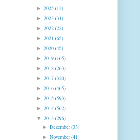
2025
(13)
►
2023
(31)
►
2022
(22)
►
2021
(65)
►
2020
(45)
►
2019
(165)
►
2018
(263)
►
2017
(320)
►
2016
(465)
►
2015
(593)
►
2014
(562)
►
2013
(296)
▼
Dezember
(33)
►
November
(41)
►