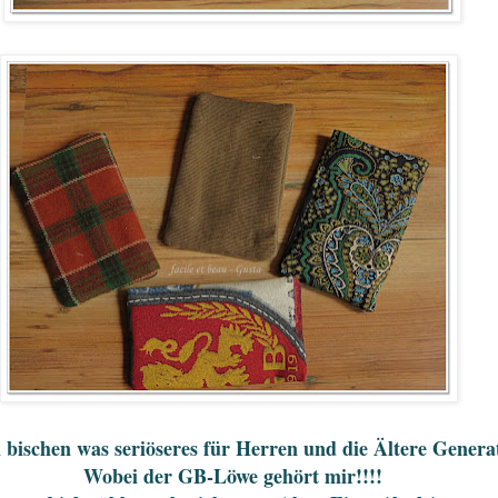
 bischen was seriöseres für Herren und die Ältere Genera
Wobei der GB-Löwe gehört mir!!!!