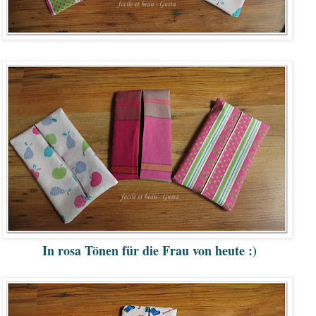
In rosa Tönen für die Frau von heute :)