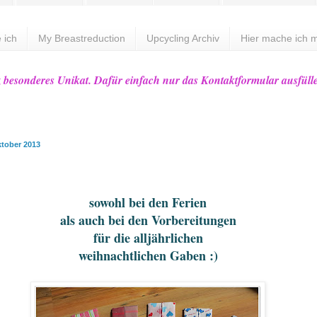
 ich
My Breastreduction
Upcycling Archiv
Hier mache ich m
z besonderes Unikat. Dafür einfach nur das Kontaktformular ausfüll
ktober 2013
sowohl bei den Ferien
als auch bei den Vorbereitungen
für die alljährlichen
weihnachtlichen Gaben :)