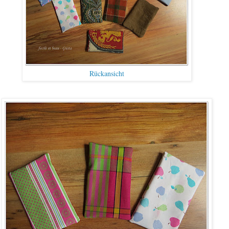
Rückansicht