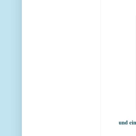
und ein