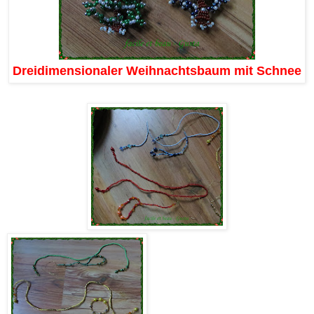
Dreidimensionaler Weihnachtsbaum mit Schnee