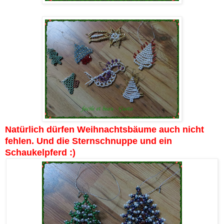
Natürlich dürfen Weihnachtsbäume auch nicht
fehlen. Und die Sternschnuppe und ein
Schaukelpferd :)