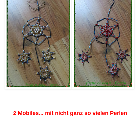
2 Mobiles... mit nicht ganz so vielen Perlen