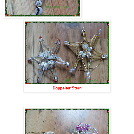
Doppelter Stern