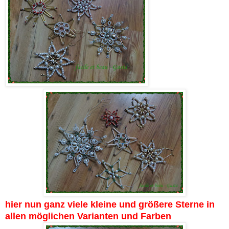
hier nun ganz viele kleine und größere Sterne in
allen möglichen Varianten und Farben