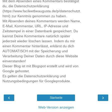
Mit dem Absenden eines Kommentars bestätigst
du, die Datenschutzerklärung
(https://www.facileetbeaugusta.de/p/datenschutzt.
html) zur Kenntnis genommen zu haben.
Mit Absenden deines Kommentars werden Name,
E-Mail, Kommentar, URL, IP-Adresse und
Zeitstempel in einer Datenbank gespeichert. Du
kannst Deine Kommentare natürlich später
jederzeit wieder löschen lassen. Indem du mir
einen Kommentar hinterlässt, erklärst du dich
AUTOMATISCH mit der Speicherung und
Verarbeitung Deiner Daten durch diese Website
einverstanden!
Dieser Blog ist mit Blogspot erstellt und wird von
Google gehostet.
Es gelten die Datenschutzerklärung und
Nutzungsbedingungen für Googleprodukte.
‹
›
Startseite
Web-Version anzeigen