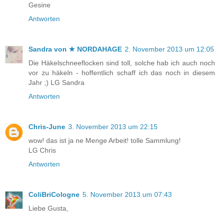
Gesine
Antworten
Sandra von ★ NORDAHAGE
2. November 2013 um 12:05
Die Häkelschneeflocken sind toll, solche hab ich auch noch
vor zu häkeln - hoffentlich schaff ich das noch in diesem
Jahr ;) LG Sandra
Antworten
Chris-June
3. November 2013 um 22:15
wow! das ist ja ne Menge Arbeit! tolle Sammlung!
LG Chris
Antworten
ColiBriCologne
5. November 2013 um 07:43
Liebe Gusta,