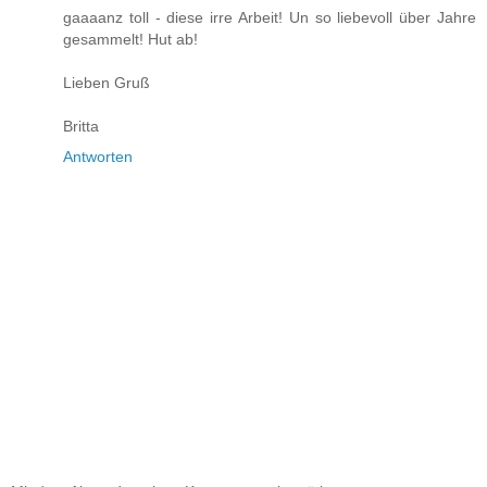
gaaaanz toll - diese irre Arbeit! Un so liebevoll über Jahre
gesammelt! Hut ab!
Lieben Gruß
Britta
Antworten