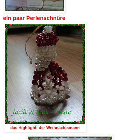
ein paar Perlenschnüre
das Highlight: der Weihnachtsmann