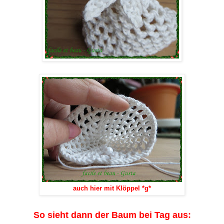
auch hier mit Klöppel *g*
So sieht dann der Baum bei Tag aus: