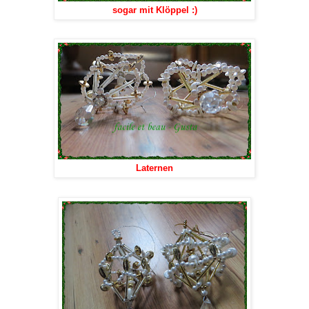
sogar mit Klöppel :)
Laternen