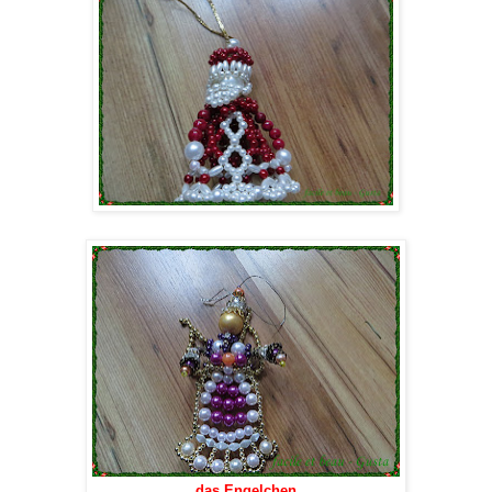
das Engelchen