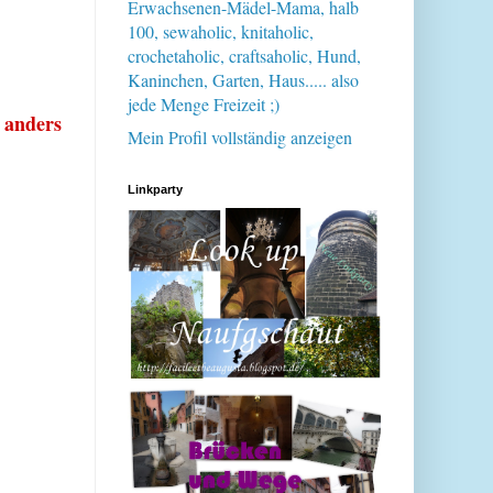
Erwachsenen-Mädel-Mama, halb
100, sewaholic, knitaholic,
crochetaholic, craftsaholic, Hund,
Kaninchen, Garten, Haus..... also
jede Menge Freizeit ;)
t anders
Mein Profil vollständig anzeigen
Linkparty