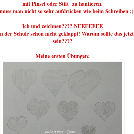
mit Pinsel oder Stift zu hantieren.
muss man nicht so sehr aufdrücken wie beim Schreiben :)
Ich und zeichnen???? NEEEEEEE
in der Schule schon nicht geklappt! Warum sollte das jetz
sein????
Meine ersten Übungen: