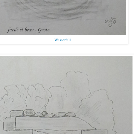
Wasserfall