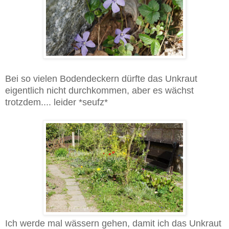
Bei so vielen Bodendeckern dürfte das Unkraut
eigentlich nicht durchkommen, aber es wächst
trotzdem.... leider *seufz*
Ich werde mal wässern gehen, damit ich das Unkraut