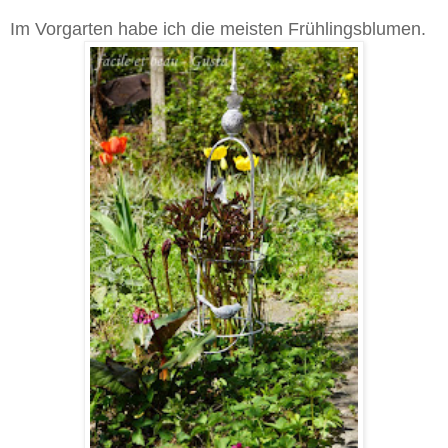
Im Vorgarten habe ich die meisten Frühlingsblumen.