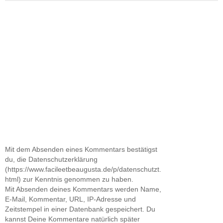
Mit dem Absenden eines Kommentars bestätigst
du, die Datenschutzerklärung
(https://www.facileetbeaugusta.de/p/datenschutzt.
html) zur Kenntnis genommen zu haben.
Mit Absenden deines Kommentars werden Name,
E-Mail, Kommentar, URL, IP-Adresse und
Zeitstempel in einer Datenbank gespeichert. Du
kannst Deine Kommentare natürlich später