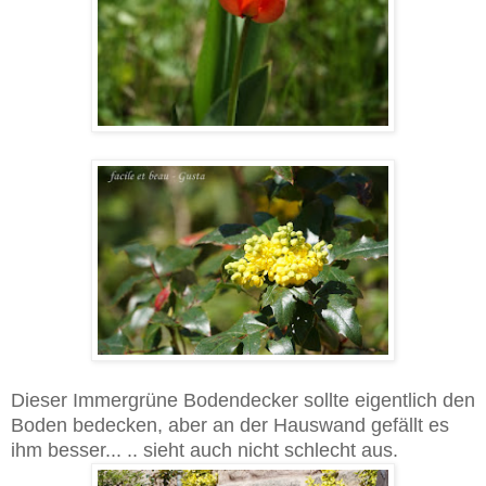
Dieser Immergrüne Bodendecker sollte eigentlich den
Boden bedecken, aber an der Hauswand gefällt es
ihm besser... .. sieht auch nicht schlecht aus.