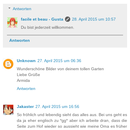
Antworten
facile et beau - Gusta
28. April 2015 um 10:57
Du bist jederzeit willkommen.
Antworten
Unknown
27. April 2015 um 06:36
Wunderschöne Bilder von deinem tollen Garten
Liebe Grüße
Armida
Antworten
Jakaster
27. April 2015 um 16:56
So fröhlich und lebendig sieht das alles aus. Bei uns geht es
da ja eher englisch zu *gg* aber ich arbeite dran, dass die
Seite zum Hof wieder so aussieht wie meine Oma es früher