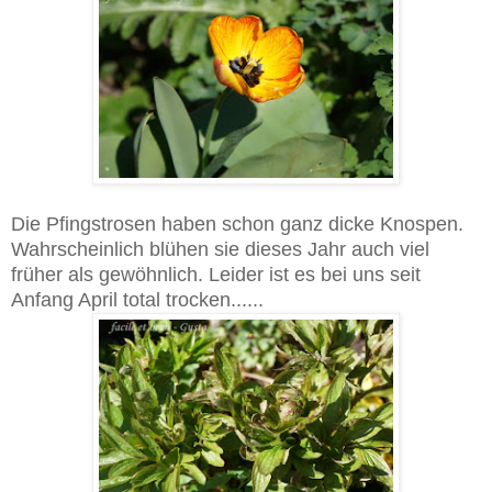
Die Pfingstrosen haben schon ganz dicke Knospen.
Wahrscheinlich blühen sie dieses Jahr auch viel
früher als gewöhnlich. Leider ist es bei uns seit
Anfang April total trocken......