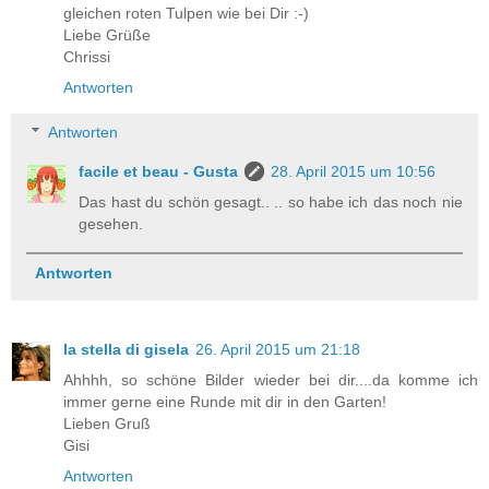
gleichen roten Tulpen wie bei Dir :-)
Liebe Grüße
Chrissi
Antworten
Antworten
facile et beau - Gusta
28. April 2015 um 10:56
Das hast du schön gesagt.. .. so habe ich das noch nie
gesehen.
Antworten
la stella di gisela
26. April 2015 um 21:18
Ahhhh, so schöne Bilder wieder bei dir....da komme ich
immer gerne eine Runde mit dir in den Garten!
Lieben Gruß
Gisi
Antworten