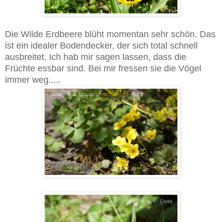
Die Wilde Erdbeere blüht momentan sehr schön. Das
ist ein idealer Bodendecker, der sich total schnell
ausbreitet. Ich hab mir sagen lassen, dass die
Früchte essbar sind. Bei mir fressen sie die Vögel
immer weg.....