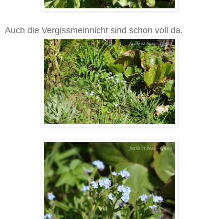
Auch die Vergissmeinnicht sind schon voll da.