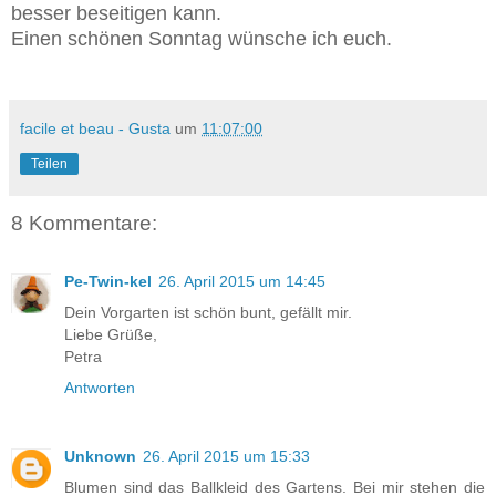
besser beseitigen kann.
Einen schönen Sonntag wünsche ich euch.
facile et beau - Gusta
um
11:07:00
Teilen
8 Kommentare:
Pe-Twin-kel
26. April 2015 um 14:45
Dein Vorgarten ist schön bunt, gefällt mir.
Liebe Grüße,
Petra
Antworten
Unknown
26. April 2015 um 15:33
Blumen sind das Ballkleid des Gartens. Bei mir stehen die