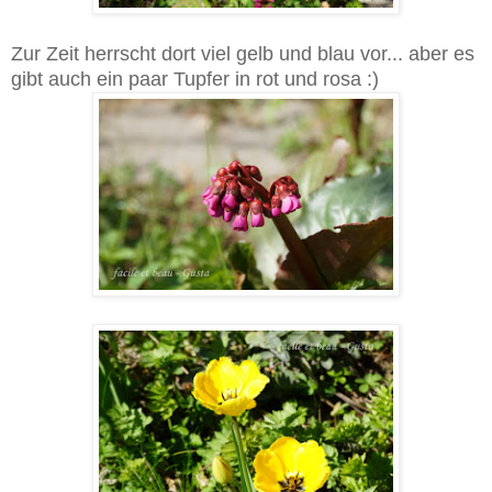
Zur Zeit herrscht dort viel gelb und blau vor... aber es
gibt auch ein paar Tupfer in rot und rosa :)