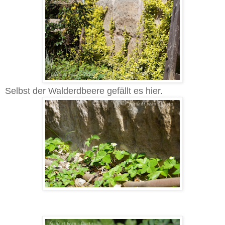
Selbst der Walderdbeere gefällt es hier.