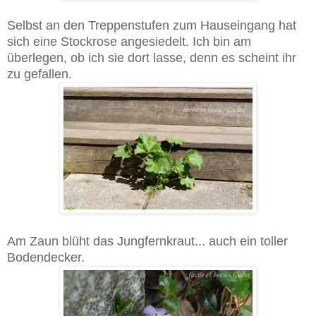
Selbst an den Treppenstufen zum Hauseingang hat
sich eine Stockrose angesiedelt. Ich bin am
überlegen, ob ich sie dort lasse, denn es scheint ihr
zu gefallen.
Am Zaun blüht das Jungfernkraut... auch ein toller
Bodendecker.