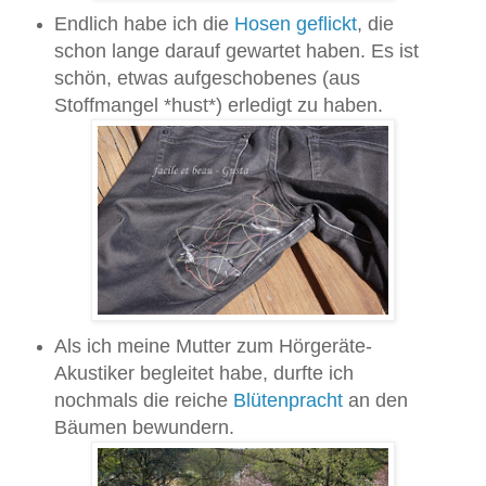
Endlich habe ich die
Hosen geflickt
, die
schon lange darauf gewartet haben. Es ist
schön, etwas aufgeschobenes (aus
Stoffmangel *hust*) erledigt zu haben.
Als ich meine Mutter zum Hörgeräte-
Akustiker begleitet habe, durfte ich
nochmals die reiche
Blütenpracht
an den
Bäumen bewundern.