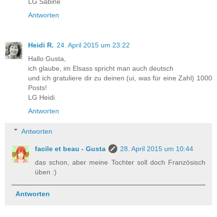
LG Sabine
Antworten
Heidi R.
24. April 2015 um 23:22
Hallo Gusta,
ich glaube, im Elsass spricht man auch deutsch
und ich gratuliere dir zu deinen (ui, was für eine Zahl) 1000
Posts!
LG Heidi
Antworten
Antworten
facile et beau - Gusta
28. April 2015 um 10:44
das schon, aber meine Tochter soll doch Französisch
üben :)
Antworten