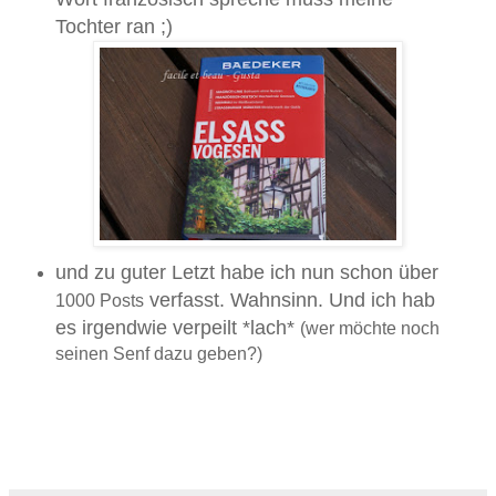
Tochter ran ;)
und zu guter Letzt habe ich nun schon über
verfasst. Wahnsinn. Und ich hab
1000 Posts
es irgendwie verpeilt *lach*
(wer möchte noch
seinen Senf dazu geben?)