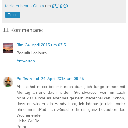
facile et beau - Gusta
um
07:10:00
Teilen
11 Kommentare:
Jim
24. April 2015 um 07:51
Beautiful colours.
Antworten
Pe-Twin-kel
24. April 2015 um 09:45
Ah, siehst muss bei mir noch dazu, ich fange immer mit
Montag an und das mit dem Grundwasser war mir auch
nicht klar. Finde es aber seit gestern wieder fei kalt. Schön,
dass du wieder ein Handy hast, ich könnte ja nicht mehr
ohne mein iPad. Ich wünsche dir ein ganz bezauberndes
Wochenende.
Liebe Grüße,
Petra