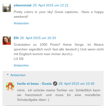
eileeninmd
25. April 2015 um 12:21
Pretty colors in your sky! Great captures.. Have a happy
weekend!
Antworten
Elli
26. April 2015 um 16:33
Gratulation zu 1000 Posts!! Keine Sorge, im Alsace
sprechen eigentlich noch fast alle deutsch;) Und wenn nicht
mit Englisch kommt man immer durch;)
LG Elli
Antworten
Antworten
facile et beau - Gusta
28. April 2015 um 10:45
nönö.. ich schicke meine Tochter vor. Schließlich kann
sie französisch und muss für eine mündliche
Schulaufgabe üben :)