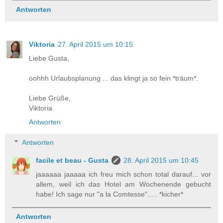
Antworten
Viktoria
27. April 2015 um 10:15
Liebe Gusta,
oohhh Urlaubsplanung ... das klingt ja so fein *träum*.
Liebe Grüße,
Viktoria
Antworten
Antworten
facile et beau - Gusta
28. April 2015 um 10:45
jaaaaaa jaaaaa ich freu mich schon total darauf... vor
allem, weil ich das Hotel am Wochenende gebucht
habe! Ich sage nur "a la Comtesse"..... *kicher*
Antworten