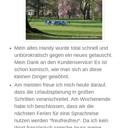
Mein altes Handy wurde total schnell und
unbürokratisch gegen ein neues getauscht.
Mein Dank an den Kundenservice! Es ist
schon komisch, wie man sich an diese
kleinen Dinger gewöhnt.
Am meisten freue ich mich heute darauf,
dass die Urlaubsplanung in großen
Schritten voranschreitet. Am Wochenende
habe ich beschlossen, dass wir die
nächsten Ferien für eine Sprachreise
nutzen werden *freufreufreu*. Da ich kein
Wort französisch spreche muss meine