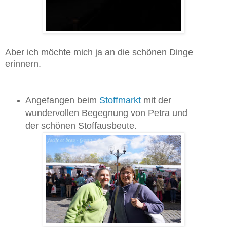
Aber ich möchte mich ja an die schönen Dinge
erinnern.
Angefangen beim
Stoffmarkt
mit der
wundervollen Begegnung von Petra und
der schönen Stoffausbeute.