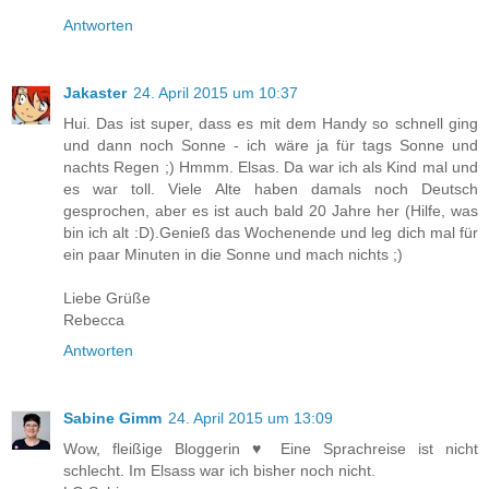
Antworten
Jakaster
24. April 2015 um 10:37
Hui. Das ist super, dass es mit dem Handy so schnell ging
und dann noch Sonne - ich wäre ja für tags Sonne und
nachts Regen ;) Hmmm. Elsas. Da war ich als Kind mal und
es war toll. Viele Alte haben damals noch Deutsch
gesprochen, aber es ist auch bald 20 Jahre her (Hilfe, was
bin ich alt :D).Genieß das Wochenende und leg dich mal für
ein paar Minuten in die Sonne und mach nichts ;)
Liebe Grüße
Rebecca
Antworten
Sabine Gimm
24. April 2015 um 13:09
Wow, fleißige Bloggerin ♥ Eine Sprachreise ist nicht
schlecht. Im Elsass war ich bisher noch nicht.