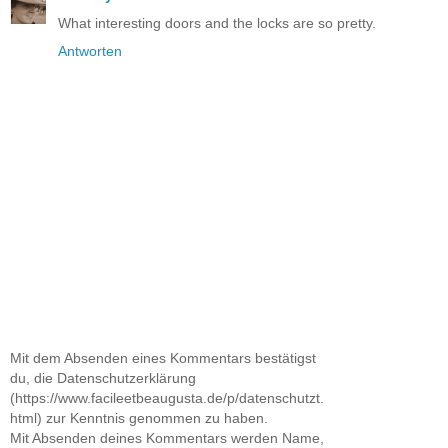
What interesting doors and the locks are so pretty.
Antworten
Mit dem Absenden eines Kommentars bestätigst
du, die Datenschutzerklärung
(https://www.facileetbeaugusta.de/p/datenschutzt.
html) zur Kenntnis genommen zu haben.
Mit Absenden deines Kommentars werden Name,