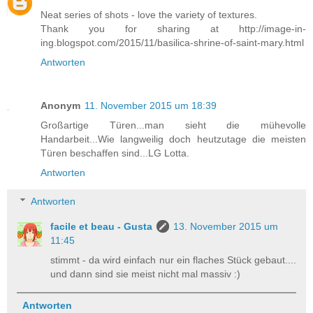
Neat series of shots - love the variety of textures.
Thank you for sharing at http://image-in-
ing.blogspot.com/2015/11/basilica-shrine-of-saint-mary.html
Antworten
Anonym
11. November 2015 um 18:39
Großartige Türen...man sieht die mühevolle
Handarbeit...Wie langweilig doch heutzutage die meisten
Türen beschaffen sind...LG Lotta.
Antworten
Antworten
facile et beau - Gusta
13. November 2015 um
11:45
stimmt - da wird einfach nur ein flaches Stück gebaut....
und dann sind sie meist nicht mal massiv :)
Antworten