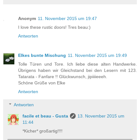
Anonym
11. November 2015 um 19:47
I love these rustic doors! Tres beau:)
Antworten
Elkes bunte Mischung
11. November 2015 um 19:49
Tolle Türen und Tore. Ich liebe diese alten Handwerke.
Übrigens haben wir Gleichstand bei den Lesern mit 123.
Tatarata - Fanfare !! Glückwunsch, jipiiiieeeh.
Schöne Grüße von Elke
Antworten
Antworten
facile et beau - Gusta
13. November 2015 um
11:44
*Kicher* großartig!!!!