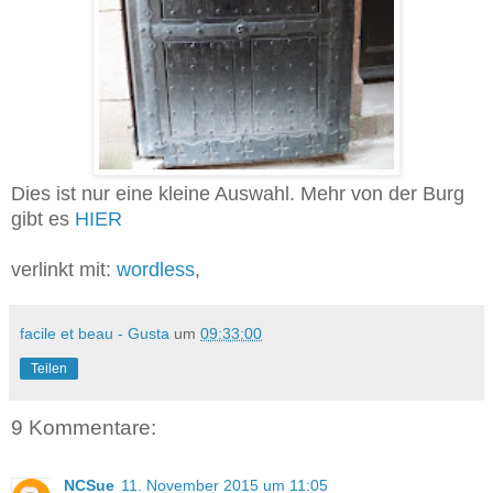
Dies ist nur eine kleine Auswahl. Mehr von der Burg
gibt es
HIER
verlinkt mit:
wordless
,
facile et beau - Gusta
um
09:33:00
Teilen
9 Kommentare:
NCSue
11. November 2015 um 11:05