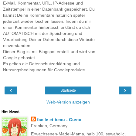
E-Mail, Kommentar, URL, IP-Adresse und
Zeitstempel in einer Datenbank gespeichert. Du
kannst Deine Kommentare natürlich später
jederzeit wieder löschen lassen. Indem du mir
einen Kommentar hinterlässt, erklärst du dich
AUTOMATISCH mit der Speicherung und
Verarbeitung Deiner Daten durch diese Website
einverstanden!
Dieser Blog ist mit Blogspot erstellt und wird von
Google gehostet.
Es gelten die Datenschutzerklärung und
Nutzungsbedingungen für Googleprodukte.
‹
›
Startseite
Web-Version anzeigen
Hier bloggt
facile et beau - Gusta
Franken, Germany
Erwachsenen-Mädel-Mama, halb 100, sewaholic,