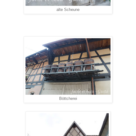
alte Scheune
Böttcherei