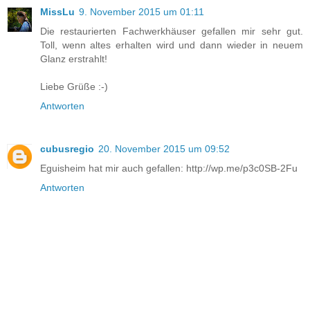
MissLu
9. November 2015 um 01:11
Die restaurierten Fachwerkhäuser gefallen mir sehr gut.
Toll, wenn altes erhalten wird und dann wieder in neuem
Glanz erstrahlt!
Liebe Grüße :-)
Antworten
cubusregio
20. November 2015 um 09:52
Eguisheim hat mir auch gefallen: http://wp.me/p3c0SB-2Fu
Antworten