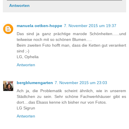
Antworten
manuela oetken-hoppe
7. November 2015 um 19:37
Das sind ja ganz prächtige marode Schönheiten......und
teilweise noch mit so schönen Blumen.....
Beim zweiten Foto hofft man, dass die Ketten gut verankert
sind ;-)
LG, Ophelia
Antworten
bergblumengarten
7. November 2015 um 23:03
Ach ja, die Problematik scheint ähnlich, wie in unserem
Städtchen zu sein. Sehr schöne Fachwerkhäuser gibt es
dort....das Elsass kenne ich bisher nur von Fotos.
LG Sigrun
Antworten