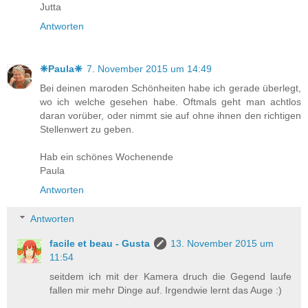
Jutta
Antworten
❈Paula❈
7. November 2015 um 14:49
Bei deinen maroden Schönheiten habe ich gerade überlegt,
wo ich welche gesehen habe. Oftmals geht man achtlos
daran vorüber, oder nimmt sie auf ohne ihnen den richtigen
Stellenwert zu geben.
Hab ein schönes Wochenende
Paula
Antworten
Antworten
facile et beau - Gusta
13. November 2015 um
11:54
seitdem ich mit der Kamera druch die Gegend laufe
fallen mir mehr Dinge auf. Irgendwie lernt das Auge :)