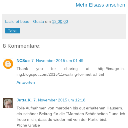
Mehr Elsass ansehen
facile et beau - Gusta
um
13:00:00
Teilen
8 Kommentare:
NCSue
7. November 2015 um 01:49
Thank you for sharing at http://image-in-
ing.blogspot.com/2015/11/waiting-for-metro.html
Antworten
Jutta.K.
7. November 2015 um 12:18
Tolle Aufnahmen von maroden bis gut erhaltenen Häusern.
ein schöner Beitrag für die "Maroden Schönheiten " und ich
freue mich, dass du wieder mit von der Partie bist.
♥liche Grüße