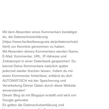
Mit dem Absenden eines Kommentars bestätigst
du, die Datenschutzerklärung
(https://www.facileetbeaugusta.de/p/datenschutzt.
html) zur Kenntnis genommen zu haben.
Mit Absenden deines Kommentars werden Name,
E-Mail, Kommentar, URL, IP-Adresse und
Zeitstempel in einer Datenbank gespeichert. Du
kannst Deine Kommentare natürlich später
jederzeit wieder löschen lassen. Indem du mir
einen Kommentar hinterlässt, erklärst du dich
AUTOMATISCH mit der Speicherung und
Verarbeitung Deiner Daten durch diese Website
einverstanden!
Dieser Blog ist mit Blogspot erstellt und wird von
Google gehostet.
Es gelten die Datenschutzerklärung und