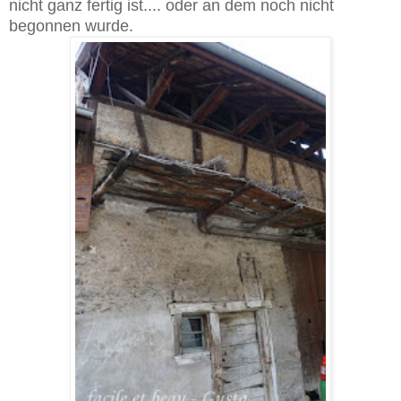
nicht ganz fertig ist.... oder an dem noch nicht
begonnen wurde.