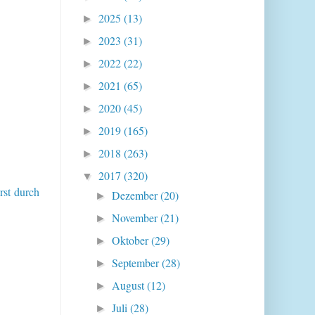
2025
(13)
►
2023
(31)
►
2022
(22)
►
2021
(65)
►
2020
(45)
►
2019
(165)
►
2018
(263)
►
2017
(320)
▼
rst durch
Dezember
(20)
►
November
(21)
►
Oktober
(29)
►
September
(28)
►
August
(12)
►
Juli
(28)
►