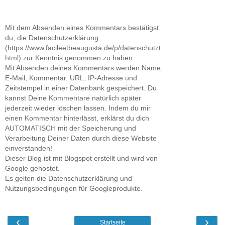
Mit dem Absenden eines Kommentars bestätigst
du, die Datenschutzerklärung
(https://www.facileetbeaugusta.de/p/datenschutzt.
html) zur Kenntnis genommen zu haben.
Mit Absenden deines Kommentars werden Name,
E-Mail, Kommentar, URL, IP-Adresse und
Zeitstempel in einer Datenbank gespeichert. Du
kannst Deine Kommentare natürlich später
jederzeit wieder löschen lassen. Indem du mir
einen Kommentar hinterlässt, erklärst du dich
AUTOMATISCH mit der Speicherung und
Verarbeitung Deiner Daten durch diese Website
einverstanden!
Dieser Blog ist mit Blogspot erstellt und wird von
Google gehostet.
Es gelten die Datenschutzerklärung und
Nutzungsbedingungen für Googleprodukte.
‹
›
Startseite