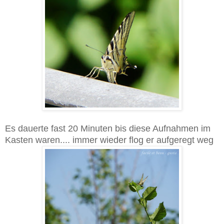
Es dauerte fast 20 Minuten bis diese Aufnahmen im
Kasten waren.... immer wieder flog er aufgeregt weg