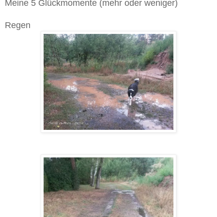
Meine 5 Glückmomente (mehr oder weniger)
Regen