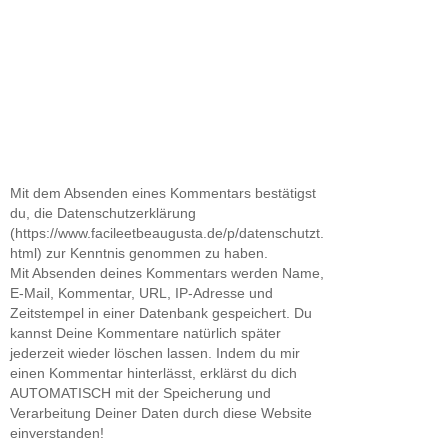
Mit dem Absenden eines Kommentars bestätigst
du, die Datenschutzerklärung
(https://www.facileetbeaugusta.de/p/datenschutzt.
html) zur Kenntnis genommen zu haben.
Mit Absenden deines Kommentars werden Name,
E-Mail, Kommentar, URL, IP-Adresse und
Zeitstempel in einer Datenbank gespeichert. Du
kannst Deine Kommentare natürlich später
jederzeit wieder löschen lassen. Indem du mir
einen Kommentar hinterlässt, erklärst du dich
AUTOMATISCH mit der Speicherung und
Verarbeitung Deiner Daten durch diese Website
einverstanden!