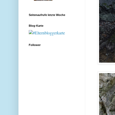
Seitenaufrufe letzte Woche
Blog-Karte
Follower