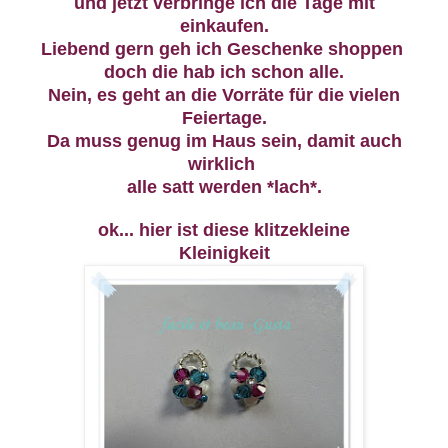
und jetzt verbringe ich die Tage mit
einkaufen.
Liebend gern geh ich Geschenke shoppen
doch die hab ich schon alle.
Nein, es geht an die Vorräte für die vielen
Feiertage.
Da muss genug im Haus sein, damit auch
wirklich
alle satt werden *lach*.
ok... hier ist diese klitzekleine
Kleinigkeit