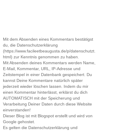
Mit dem Absenden eines Kommentars bestätigst
du, die Datenschutzerklärung
(https://www.facileetbeaugusta.de/p/datenschutzt.
html) zur Kenntnis genommen zu haben.
Mit Absenden deines Kommentars werden Name,
E-Mail, Kommentar, URL, IP-Adresse und
Zeitstempel in einer Datenbank gespeichert. Du
kannst Deine Kommentare natürlich später
jederzeit wieder löschen lassen. Indem du mir
einen Kommentar hinterlässt, erklärst du dich
AUTOMATISCH mit der Speicherung und
Verarbeitung Deiner Daten durch diese Website
einverstanden!
Dieser Blog ist mit Blogspot erstellt und wird von
Google gehostet.
Es gelten die Datenschutzerklärung und