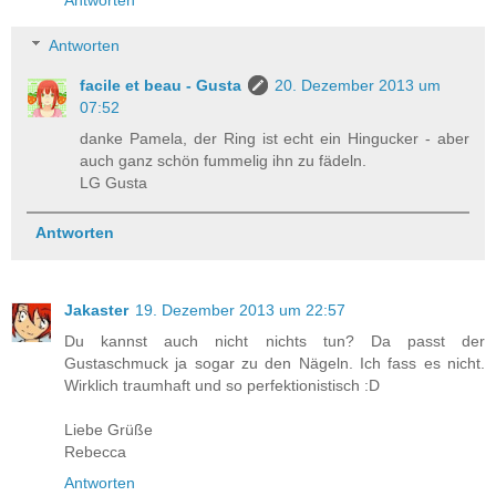
Antworten
facile et beau - Gusta
20. Dezember 2013 um
07:52
danke Pamela, der Ring ist echt ein Hingucker - aber
auch ganz schön fummelig ihn zu fädeln.
LG Gusta
Antworten
Jakaster
19. Dezember 2013 um 22:57
Du kannst auch nicht nichts tun? Da passt der
Gustaschmuck ja sogar zu den Nägeln. Ich fass es nicht.
Wirklich traumhaft und so perfektionistisch :D
Liebe Grüße
Rebecca
Antworten