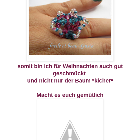
somit bin ich für Weihnachten auch gut
geschmückt
und nicht nur der Baum *kicher*
Macht es euch gemütlich