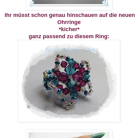
Ihr müsst schon genau hinschauen auf die neuen
Ohrringe
*kicher*
ganz passend zu diesem Ring: