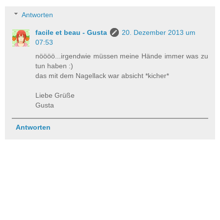
Antworten
facile et beau - Gusta
20. Dezember 2013 um
07:53
nöööö...irgendwie müssen meine Hände immer was zu
tun haben :)
das mit dem Nagellack war absicht *kicher*
Liebe Grüße
Gusta
Antworten